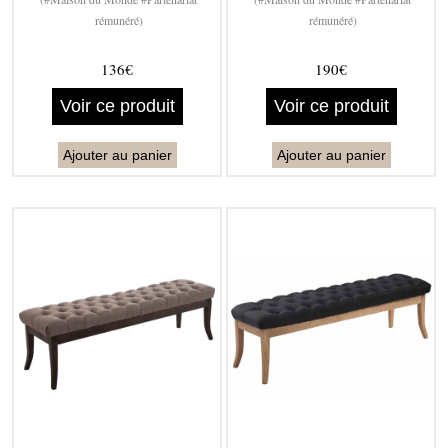
rémunéré)
rémunéré)
136€
190€
Voir ce produit
Voir ce produit
Ajouter au panier
Ajouter au panier