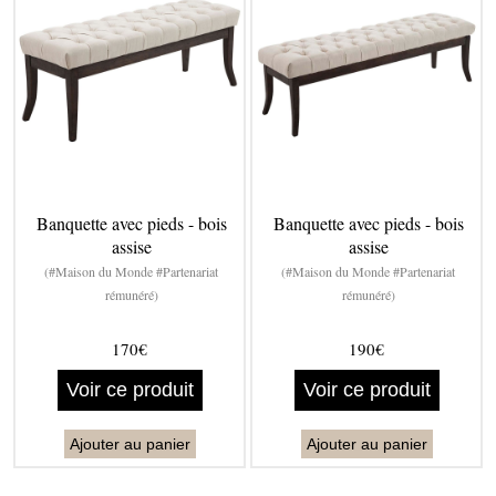
Banquette avec pieds - bois
Banquette avec pieds - bois
assise
assise
(#Maison du Monde #Partenariat
(#Maison du Monde #Partenariat
rémunéré)
rémunéré)
170€
190€
Voir ce produit
Voir ce produit
Ajouter au panier
Ajouter au panier