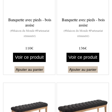
Banquette avec pieds - bois
Banquette avec pieds - bois
assise
assise
(#Maison du Monde #Partenariat
(#Maison du Monde #Partenariat
rémunéré)
rémunéré)
110€
136€
Voir ce produit
Voir ce produit
Ajouter au panier
Ajouter au panier