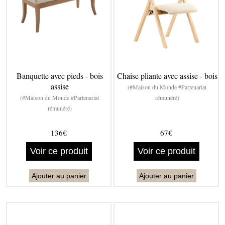
Banquette avec pieds - bois
Chaise pliante avec assise - bois
assise
(#Maison du Monde #Partenariat
(#Maison du Monde #Partenariat
rémunéré)
rémunéré)
136€
67€
Voir ce produit
Voir ce produit
Ajouter au panier
Ajouter au panier