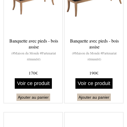
Banquette avec pieds - bois
Banquette avec pieds - bois
assise
assise
(#Maison du Monde #Partenariat
(#Maison du Monde #Partenariat
rémunéré)
rémunéré)
170€
190€
Voir ce produit
Voir ce produit
Ajouter au panier
Ajouter au panier