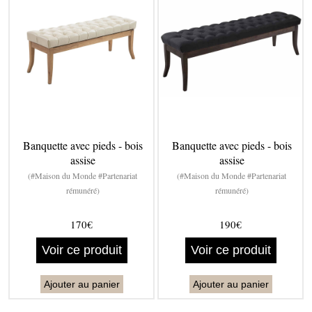
Banquette avec pieds - bois
Banquette avec pieds - bois
assise
assise
(#Maison du Monde #Partenariat
(#Maison du Monde #Partenariat
rémunéré)
rémunéré)
170€
190€
Voir ce produit
Voir ce produit
Ajouter au panier
Ajouter au panier