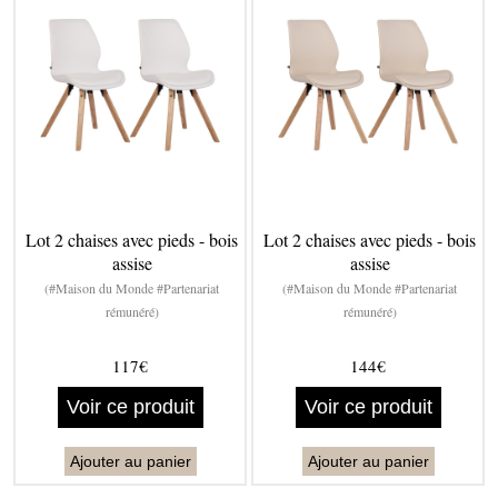
Lot 2 chaises avec pieds - bois
Lot 2 chaises avec pieds - bois
assise
assise
(#Maison du Monde #Partenariat
(#Maison du Monde #Partenariat
rémunéré)
rémunéré)
117€
144€
Voir ce produit
Voir ce produit
Ajouter au panier
Ajouter au panier