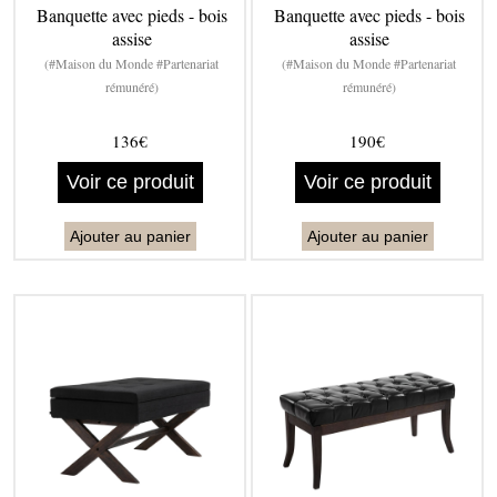
Banquette avec pieds - bois
Banquette avec pieds - bois
assise
assise
(#Maison du Monde #Partenariat
(#Maison du Monde #Partenariat
rémunéré)
rémunéré)
136€
190€
Voir ce produit
Voir ce produit
Ajouter au panier
Ajouter au panier