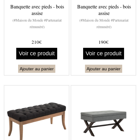
Banquette avec pieds - bois
Banquette avec pieds - bois
assise
assise
(#Maison du Monde #Partenariat
(#Maison du Monde #Partenariat
rémunéré)
rémunéré)
210€
190€
Voir ce produit
Voir ce produit
Ajouter au panier
Ajouter au panier