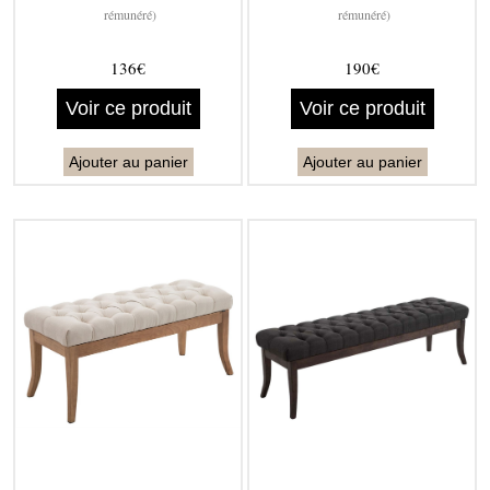
rémunéré)
rémunéré)
136€
190€
Voir ce produit
Voir ce produit
Ajouter au panier
Ajouter au panier