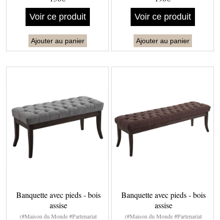
Voir ce produit
Voir ce produit
Ajouter au panier
Ajouter au panier
Banquette avec pieds - bois
Banquette avec pieds - bois
assise
assise
(#Maison du Monde #Partenariat
(#Maison du Monde #Partenariat