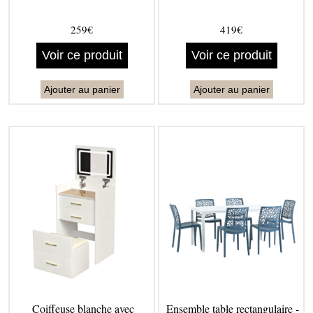
259€
419€
Voir ce produit
Voir ce produit
Ajouter au panier
Ajouter au panier
Coiffeuse blanche avec
Ensemble table rectangulaire -