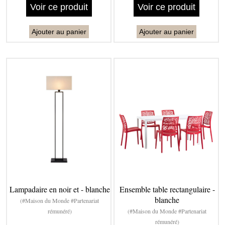
Voir ce produit
Voir ce produit
Ajouter au panier
Ajouter au panier
Lampadaire en noir et - blanche
Ensemble table rectangulaire -
blanche
(#Maison du Monde #Partenariat
rémunéré)
(#Maison du Monde #Partenariat
rémunéré)