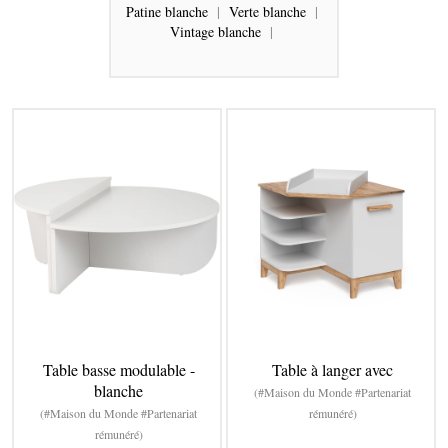
Patine blanche
|
Verte blanche
|
Vintage blanche
|
Table basse modulable -
Table à langer avec
blanche
(#Maison du Monde #Partenariat
(#Maison du Monde #Partenariat
rémunéré)
rémunéré)