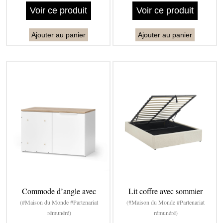
Voir ce produit
Voir ce produit
Ajouter au panier
Ajouter au panier
Commode d’angle avec
Lit coffre avec sommier
(#Maison du Monde #Partenariat
(#Maison du Monde #Partenariat
rémunéré)
rémunéré)