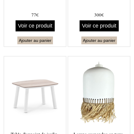
77€
300€
Voir ce produit
Voir ce produit
Ajouter au panier
Ajouter au panier