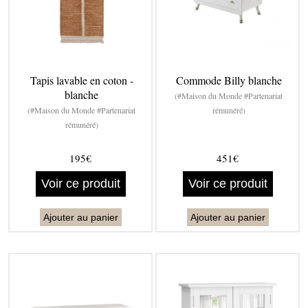
Tapis lavable en coton -
Commode Billy blanche
blanche
(#Maison du Monde #Partenariat
(#Maison du Monde #Partenariat
rémunéré)
rémunéré)
195€
451€
Voir ce produit
Voir ce produit
Ajouter au panier
Ajouter au panier