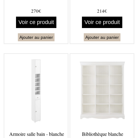
270€
214€
Voir ce produit
Voir ce produit
Ajouter au panier
Ajouter au panier
Armoire salle bain - blanche
Bibliothèque blanche