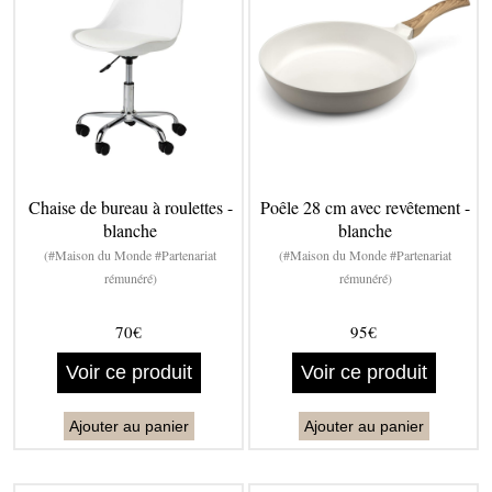
Chaise de bureau à roulettes -
Poêle 28 cm avec revêtement -
blanche
blanche
(#Maison du Monde #Partenariat
(#Maison du Monde #Partenariat
rémunéré)
rémunéré)
70€
95€
Voir ce produit
Voir ce produit
Ajouter au panier
Ajouter au panier