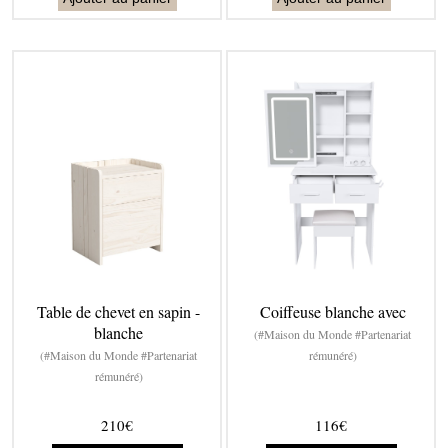
Table de chevet en sapin -
Coiffeuse blanche avec
blanche
(#Maison du Monde #Partenariat
(#Maison du Monde #Partenariat
rémunéré)
rémunéré)
210€
116€