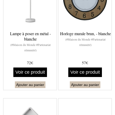
Lampe à poser en métal -
Horloge murale brun, - blanche
blanche
(#Maison du Monde #Partenariat
(#Maison du Monde #Partenariat
rémunéré)
rémunéré)
72€
57€
Voir ce produit
Voir ce produit
Ajouter au panier
Ajouter au panier