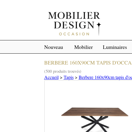
Nouveau
Mobilier
Luminaires
BERBERE 160X90CM TAPIS D'OCCA
(500 produits trouvés)
Accueil
>
Tapis
>
Berbere 160x90cm tapis d'o