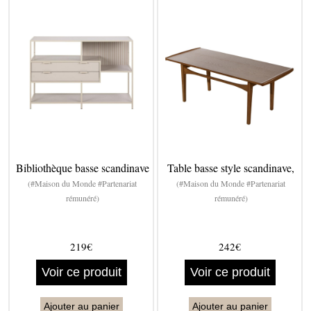
Bibliothèque basse scandinave
Table basse style scandinave,
(#Maison du Monde #Partenariat
(#Maison du Monde #Partenariat
rémunéré)
rémunéré)
219€
242€
Voir ce produit
Voir ce produit
Ajouter au panier
Ajouter au panier