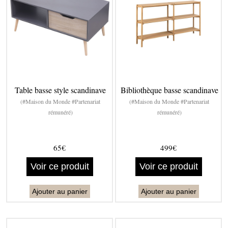
Table basse style scandinave
Bibliothèque basse scandinave
(#Maison du Monde #Partenariat
(#Maison du Monde #Partenariat
rémunéré)
rémunéré)
65€
499€
Voir ce produit
Voir ce produit
Ajouter au panier
Ajouter au panier