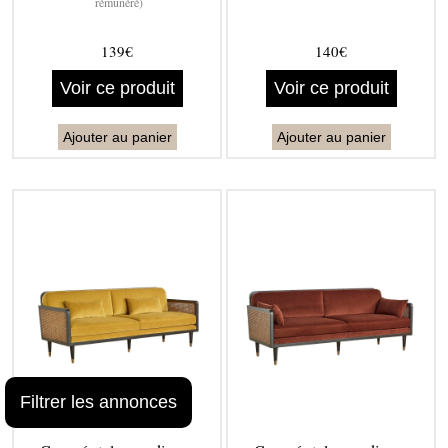
rémunéré)
139€
140€
Voir ce produit
Voir ce produit
Ajouter au panier
Ajouter au panier
Filtrer les annonces