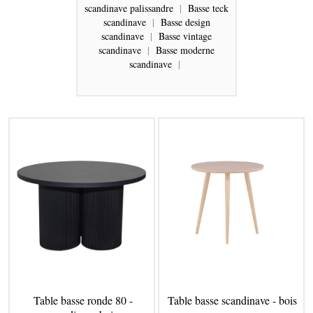
scandinave palissandre
|
Basse teck
scandinave
|
Basse design
scandinave
|
Basse vintage
scandinave
|
Basse moderne
scandinave
|
Table basse ronde 80 -
Table basse scandinave - bois