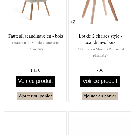
Fauteuil scandinave en - bois
Lot de 2 chaises style -
scandinave bois
(#Maison du Monde #Partenariat
rémunéré)
(#Maison du Monde #Partenariat
rémunéré)
145€
70€
Voir ce produit
Voir ce produit
Ajouter au panier
Ajouter au panier