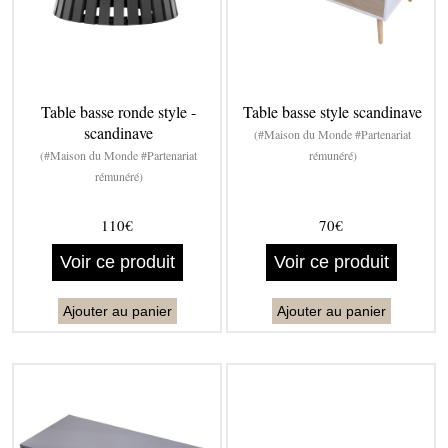
Table basse ronde style -
Table basse style scandinave
scandinave
(#Maison du Monde #Partenariat
(#Maison du Monde #Partenariat
rémunéré)
rémunéré)
110€
70€
Voir ce produit
Voir ce produit
Ajouter au panier
Ajouter au panier