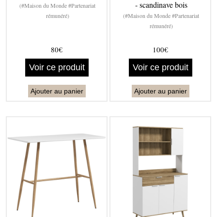
- scandinave bois
(#Maison du Monde #Partenariat
rémunéré)
(#Maison du Monde #Partenariat
rémunéré)
80€
100€
Voir ce produit
Voir ce produit
Ajouter au panier
Ajouter au panier