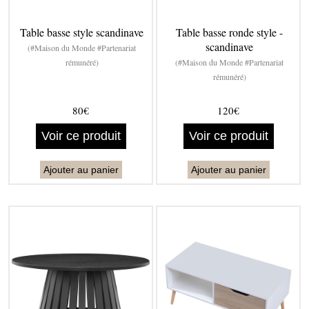
Table basse style scandinave
Table basse ronde style -
scandinave
(#Maison du Monde #Partenariat
rémunéré)
(#Maison du Monde #Partenariat
rémunéré)
80€
120€
Voir ce produit
Voir ce produit
Ajouter au panier
Ajouter au panier