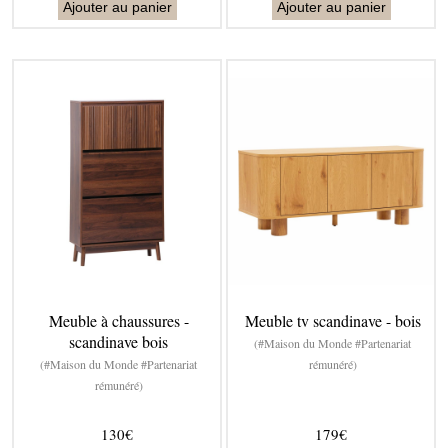
Ajouter au panier
Ajouter au panier
Meuble à chaussures -
Meuble tv scandinave - bois
scandinave bois
(#Maison du Monde #Partenariat
(#Maison du Monde #Partenariat
rémunéré)
rémunéré)
130€
179€