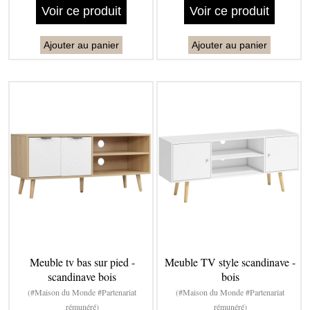
Voir ce produit
Voir ce produit
Ajouter au panier
Ajouter au panier
Meuble tv bas sur pied -
Meuble TV style scandinave -
scandinave bois
bois
(#Maison du Monde #Partenariat
(#Maison du Monde #Partenariat
rémunéré)
rémunéré)