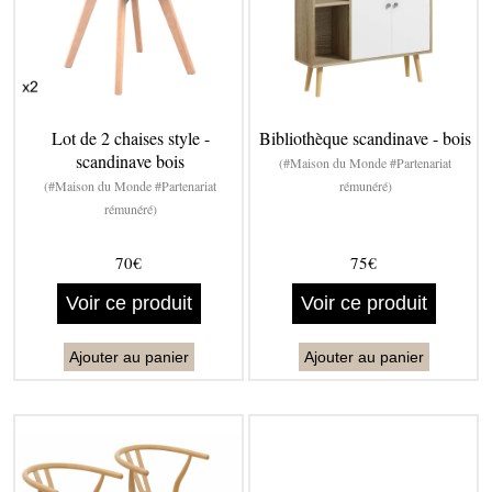
Lot de 2 chaises style -
Bibliothèque scandinave - bois
scandinave bois
(#Maison du Monde #Partenariat
(#Maison du Monde #Partenariat
rémunéré)
rémunéré)
70€
75€
Voir ce produit
Voir ce produit
Ajouter au panier
Ajouter au panier