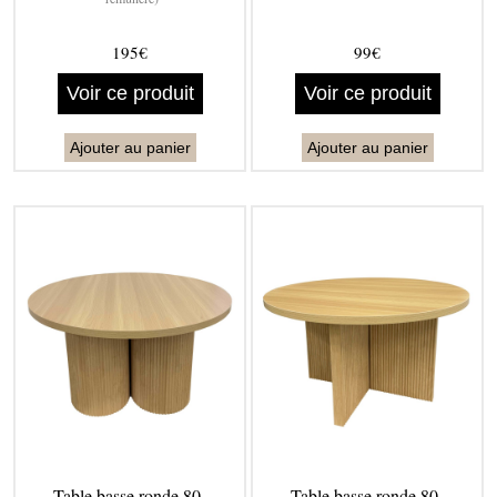
195€
99€
Voir ce produit
Voir ce produit
Ajouter au panier
Ajouter au panier
Table basse ronde 80 -
Table basse ronde 80 -