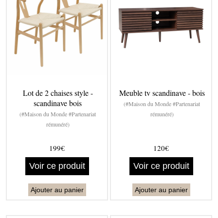
Lot de 2 chaises style -
Meuble tv scandinave - bois
scandinave bois
(#Maison du Monde #Partenariat
(#Maison du Monde #Partenariat
rémunéré)
rémunéré)
199€
120€
Voir ce produit
Voir ce produit
Ajouter au panier
Ajouter au panier