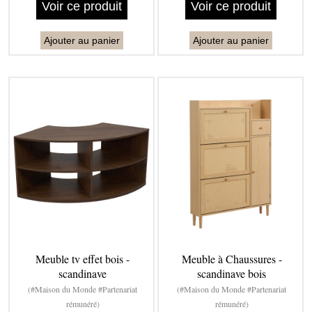
Voir ce produit
Voir ce produit
Ajouter au panier
Ajouter au panier
Meuble tv effet bois -
Meuble à Chaussures -
scandinave
scandinave bois
(#Maison du Monde #Partenariat
(#Maison du Monde #Partenariat
rémunéré)
rémunéré)