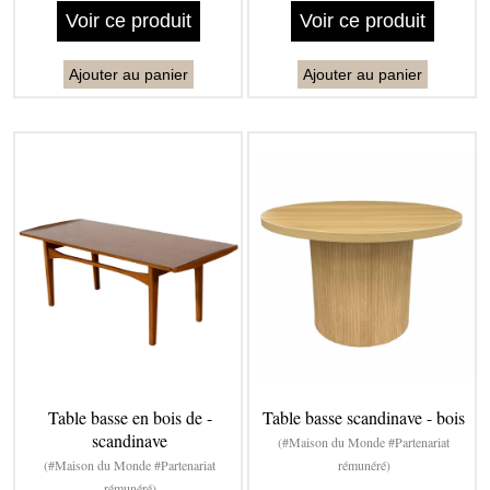
Voir ce produit
Voir ce produit
Ajouter au panier
Ajouter au panier
Table basse en bois de -
Table basse scandinave - bois
scandinave
(#Maison du Monde #Partenariat
(#Maison du Monde #Partenariat
rémunéré)
rémunéré)