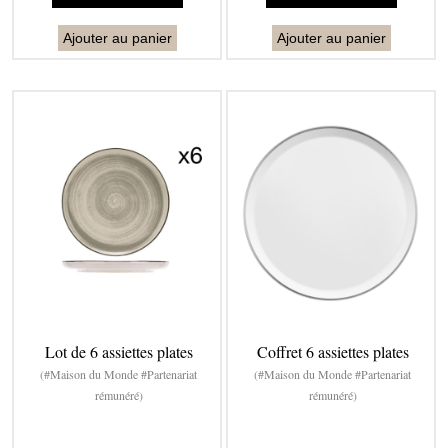
Ajouter au panier
Ajouter au panier
Lot de 6 assiettes plates
Coffret 6 assiettes plates
(#Maison du Monde #Partenariat
(#Maison du Monde #Partenariat
rémunéré)
rémunéré)