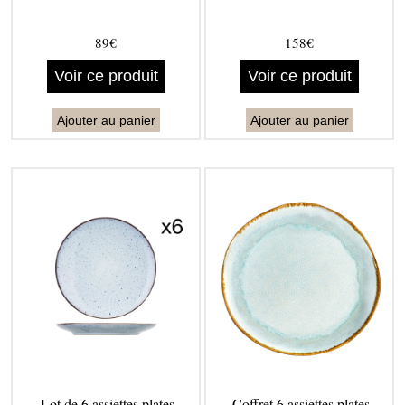
89€
158€
Voir ce produit
Voir ce produit
Ajouter au panier
Ajouter au panier
Lot de 6 assiettes plates
Coffret 6 assiettes plates