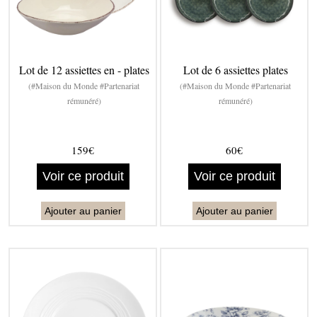
Lot de 12 assiettes en - plates
Lot de 6 assiettes plates
(#Maison du Monde #Partenariat
(#Maison du Monde #Partenariat
rémunéré)
rémunéré)
159€
60€
Voir ce produit
Voir ce produit
Ajouter au panier
Ajouter au panier