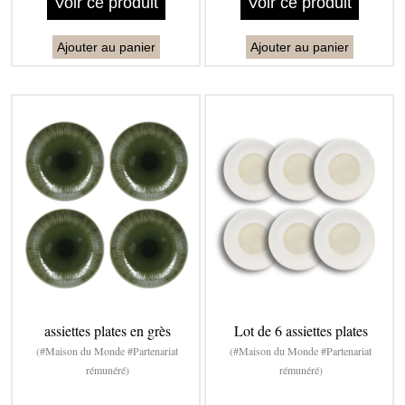
Voir ce produit
Voir ce produit
Ajouter au panier
Ajouter au panier
assiettes plates en grès
Lot de 6 assiettes plates
(#Maison du Monde #Partenariat
(#Maison du Monde #Partenariat
rémunéré)
rémunéré)