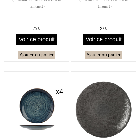
rémunéré)
rémunéré)
79€
57€
Voir ce produit
Voir ce produit
Ajouter au panier
Ajouter au panier