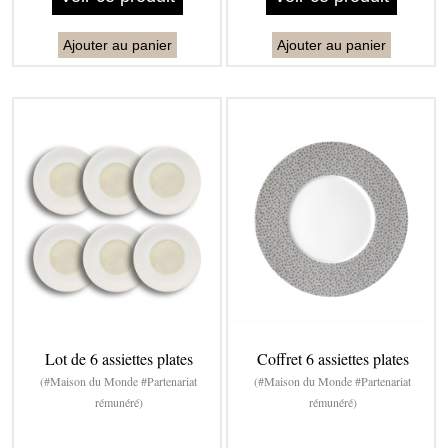
Ajouter au panier
Ajouter au panier
Lot de 6 assiettes plates
Coffret 6 assiettes plates
(#Maison du Monde #Partenariat
(#Maison du Monde #Partenariat
rémunéré)
rémunéré)