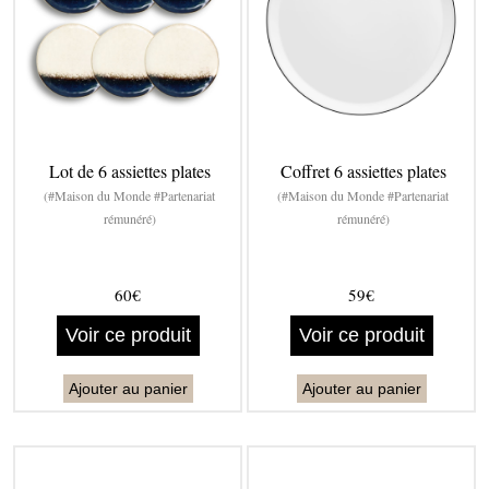
Lot de 6 assiettes plates
Coffret 6 assiettes plates
(#Maison du Monde #Partenariat
(#Maison du Monde #Partenariat
rémunéré)
rémunéré)
60€
59€
Voir ce produit
Voir ce produit
Ajouter au panier
Ajouter au panier