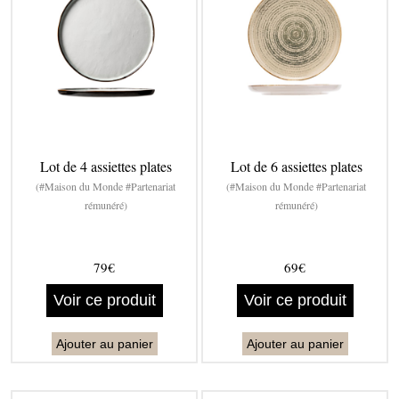
Lot de 4 assiettes plates
Lot de 6 assiettes plates
(#Maison du Monde #Partenariat
(#Maison du Monde #Partenariat
rémunéré)
rémunéré)
79€
69€
Voir ce produit
Voir ce produit
Ajouter au panier
Ajouter au panier