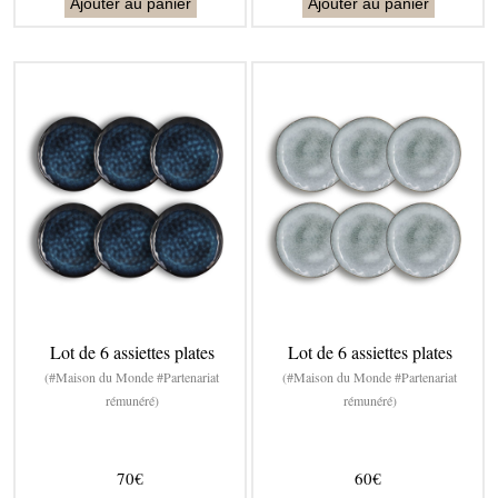
Ajouter au panier
Ajouter au panier
Lot de 6 assiettes plates
Lot de 6 assiettes plates
(#Maison du Monde #Partenariat
(#Maison du Monde #Partenariat
rémunéré)
rémunéré)
70€
60€