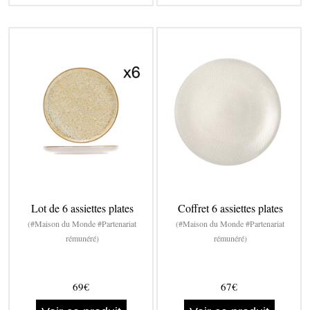
Lot de 6 assiettes plates
Coffret 6 assiettes plates
(#Maison du Monde #Partenariat
(#Maison du Monde #Partenariat
rémunéré)
rémunéré)
69€
67€