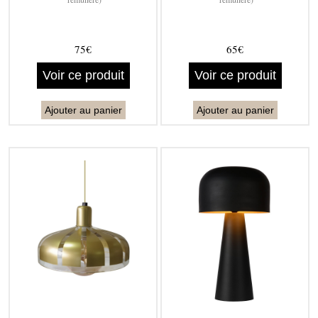
75€
65€
Voir ce produit
Voir ce produit
Ajouter au panier
Ajouter au panier