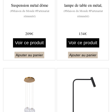
Suspension métal dôme
lampe de table en métal,
(#Maison du Monde #Partenariat
(#Maison du Monde #Partenariat
rémunéré)
rémunéré)
209€
134€
Voir ce produit
Voir ce produit
Ajouter au panier
Ajouter au panier