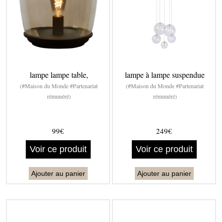
lampe lampe table,
lampe à lampe suspendue
(#Maison du Monde #Partenariat
(#Maison du Monde #Partenariat
rémunéré)
rémunéré)
99€
249€
Voir ce produit
Voir ce produit
Ajouter au panier
Ajouter au panier