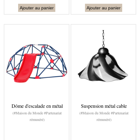
Ajouter au panier
Ajouter au panier
Dôme d'escalade en métal
Suspension métal cable
(#Maison du Monde #Partenariat
(#Maison du Monde #Partenariat
rémunéré)
rémunéré)