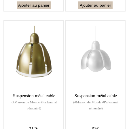
Ajouter au panier
Ajouter au panier
Suspension métal cable
Suspension métal cable
(#Maison du Monde #Partenariat
(#Maison du Monde #Partenariat
rémunéré)
rémunéré)
217€
85€