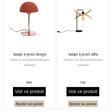
lampe à poser design
lampe à poser alba
(#Maison du Monde #Partenariat
(#Maison du Monde #Partenariat
rémunéré)
rémunéré)
88€
74€
Voir ce produit
Voir ce produit
Ajouter au panier
Ajouter au panier