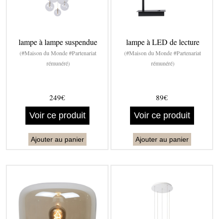
lampe à lampe suspendue
lampe à LED de lecture
(#Maison du Monde #Partenariat
(#Maison du Monde #Partenariat
rémunéré)
rémunéré)
249€
89€
Voir ce produit
Voir ce produit
Ajouter au panier
Ajouter au panier