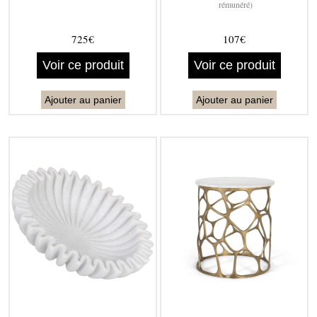
rémunéré)
725€
107€
Voir ce produit
Voir ce produit
Ajouter au panier
Ajouter au panier