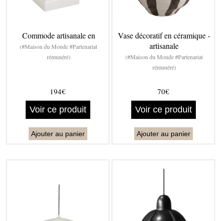
Commode artisanale en
Vase décoratif en céramique -
artisanale
(#Maison du Monde #Partenariat
rémunéré)
(#Maison du Monde #Partenariat
rémunéré)
194€
70€
Voir ce produit
Voir ce produit
Ajouter au panier
Ajouter au panier