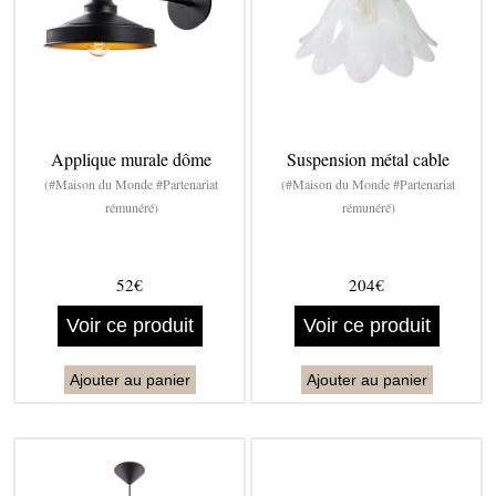
Applique murale dôme
Suspension métal cable
(#Maison du Monde #Partenariat
(#Maison du Monde #Partenariat
rémunéré)
rémunéré)
52€
204€
Voir ce produit
Voir ce produit
Ajouter au panier
Ajouter au panier