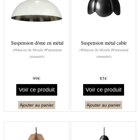
Suspension dôme en métal
Suspension métal cable
(#Maison du Monde #Partenariat
(#Maison du Monde #Partenariat
rémunéré)
rémunéré)
99€
85€
Voir ce produit
Voir ce produit
Ajouter au panier
Ajouter au panier