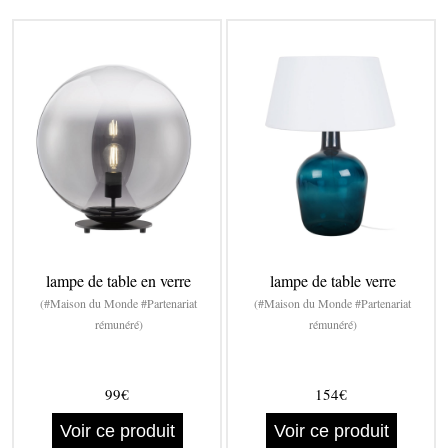
lampe de table en verre
lampe de table verre
(#Maison du Monde #Partenariat
(#Maison du Monde #Partenariat
rémunéré)
rémunéré)
99€
154€
Voir ce produit
Voir ce produit