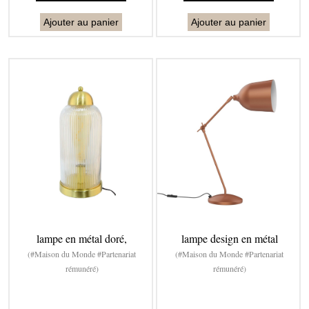
Ajouter au panier
Ajouter au panier
lampe en métal doré,
lampe design en métal
(#Maison du Monde #Partenariat
(#Maison du Monde #Partenariat
rémunéré)
rémunéré)