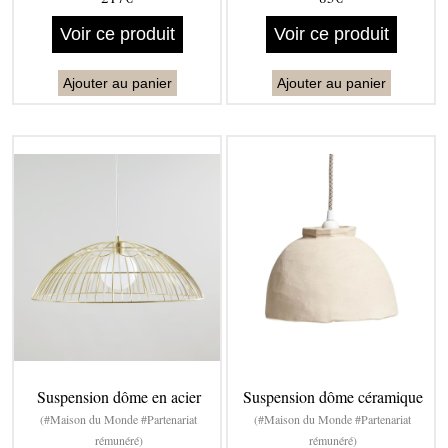
Voir ce produit
Voir ce produit
Ajouter au panier
Ajouter au panier
Suspension dôme en acier
Suspension dôme céramique
(#Maison du Monde #Partenariat
(#Maison du Monde #Partenariat
rémunéré)
rémunéré)