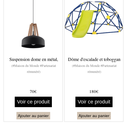
Suspension dome en métal,
Dôme d'escalade et toboggan
(#Maison du Monde #Partenariat
(#Maison du Monde #Partenariat
rémunéré)
rémunéré)
70€
180€
Voir ce produit
Voir ce produit
Ajouter au panier
Ajouter au panier