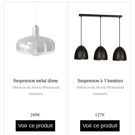
Suspension métal dôme
Suspension à 3 lumières
(#Maison du Monde #Partenariat
(#Maison du Monde #Partenariat
rémunéré)
rémunéré)
209€
127€
Voir ce produit
Voir ce produit