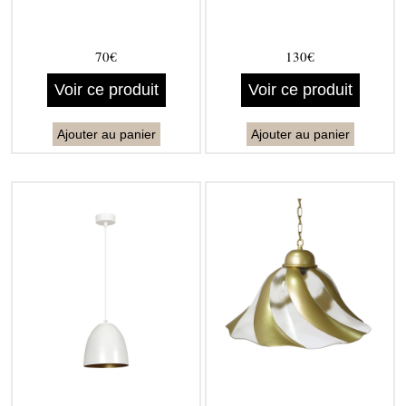
70€
130€
Voir ce produit
Voir ce produit
Ajouter au panier
Ajouter au panier