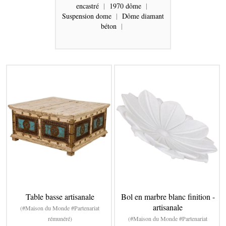
encastré
|
1970 dôme
|
Suspension dome
|
Dôme diamant
béton
|
Table basse artisanale
Bol en marbre blanc finition -
artisanale
(#Maison du Monde #Partenariat
rémunéré)
(#Maison du Monde #Partenariat