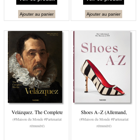
Ajouter au panier
Ajouter au panier
Velázquez. The Complete
Shoes A–Z (Allemand,
(#Maison du Monde #Partenariat
(#Maison du Monde #Partenariat
rémunéré)
rémunéré)