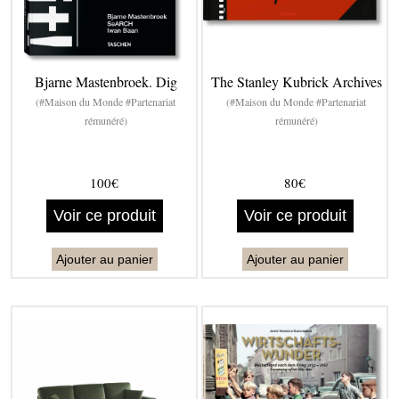
Bjarne Mastenbroek. Dig
The Stanley Kubrick Archives
(#Maison du Monde #Partenariat
(#Maison du Monde #Partenariat
rémunéré)
rémunéré)
100€
80€
Voir ce produit
Voir ce produit
Ajouter au panier
Ajouter au panier