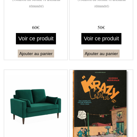
rémunéré)
rémunéré)
60€
50€
Voir ce produit
Voir ce produit
Ajouter au panier
Ajouter au panier