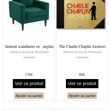
fauteuil scandinave en - anglais
The Charlie Chaplin Archives
(#Maison du Monde #Partenariat
(#Maison du Monde #Partenariat
rémunéré)
rémunéré)
170€
80€
Voir ce produit
Voir ce produit
Ajouter au panier
Ajouter au panier