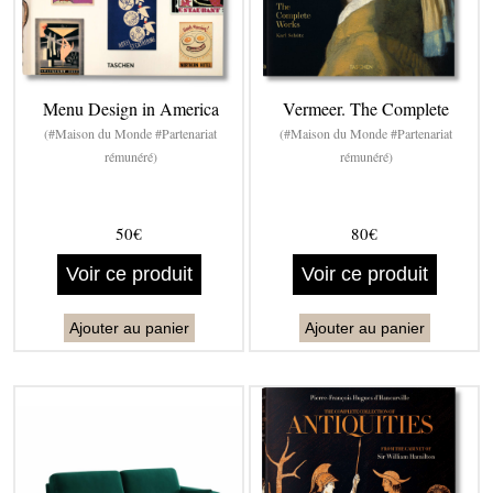
Menu Design in America
Vermeer. The Complete
(#Maison du Monde #Partenariat
(#Maison du Monde #Partenariat
rémunéré)
rémunéré)
50€
80€
Voir ce produit
Voir ce produit
Ajouter au panier
Ajouter au panier