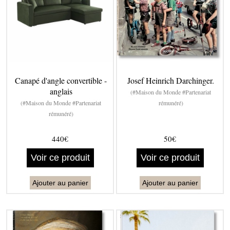
Canapé d'angle convertible -
Josef Heinrich Darchinger.
anglais
(#Maison du Monde #Partenariat
(#Maison du Monde #Partenariat
rémunéré)
rémunéré)
440€
50€
Voir ce produit
Voir ce produit
Ajouter au panier
Ajouter au panier