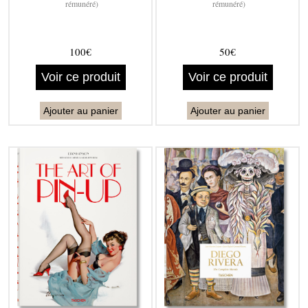
rémunéré)
rémunéré)
100€
50€
Voir ce produit
Voir ce produit
Ajouter au panier
Ajouter au panier