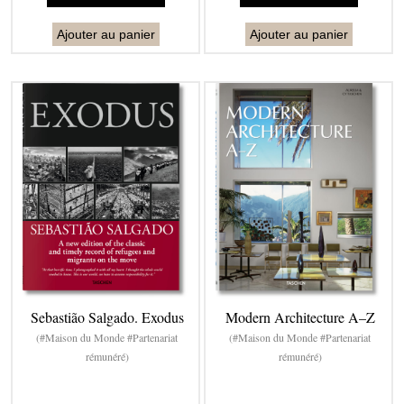
Ajouter au panier
Ajouter au panier
Sebastião Salgado. Exodus
Modern Architecture A–Z
(#Maison du Monde #Partenariat
(#Maison du Monde #Partenariat
rémunéré)
rémunéré)