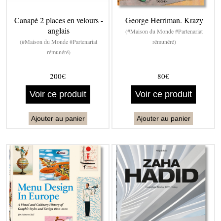
Canapé 2 places en velours -
George Herriman. Krazy
anglais
(#Maison du Monde #Partenariat
(#Maison du Monde #Partenariat
rémunéré)
rémunéré)
200€
80€
Voir ce produit
Voir ce produit
Ajouter au panier
Ajouter au panier