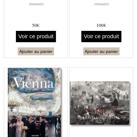
rémunéré)
rémunéré)
50€
100€
Voir ce produit
Voir ce produit
Ajouter au panier
Ajouter au panier