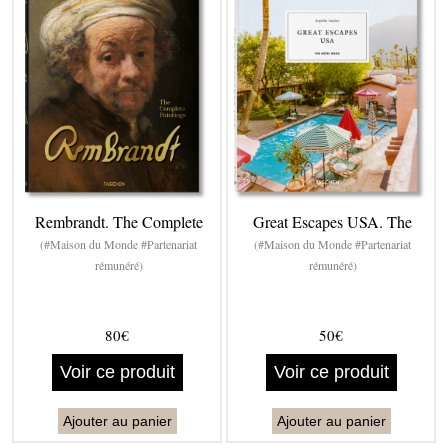
Rembrandt. The Complete
Great Escapes USA. The
(#Maison du Monde #Partenariat
(#Maison du Monde #Partenariat
rémunéré)
rémunéré)
80€
50€
Voir ce produit
Voir ce produit
Ajouter au panier
Ajouter au panier