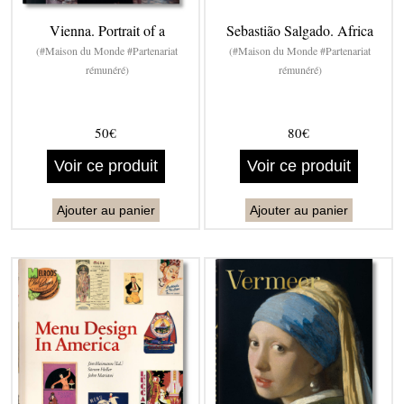
Vienna. Portrait of a
Sebastião Salgado. Africa
(#Maison du Monde #Partenariat
(#Maison du Monde #Partenariat
rémunéré)
rémunéré)
50€
80€
Voir ce produit
Voir ce produit
Ajouter au panier
Ajouter au panier