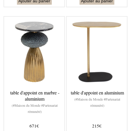
Ajouter au panier
Ajouter au panier
table d'appoint en marbre -
table d'appoint en aluminium
aluminium
(#Maison du Monde #Partenariat
(#Maison du Monde #Partenariat
rémunéré)
rémunéré)
671€
215€