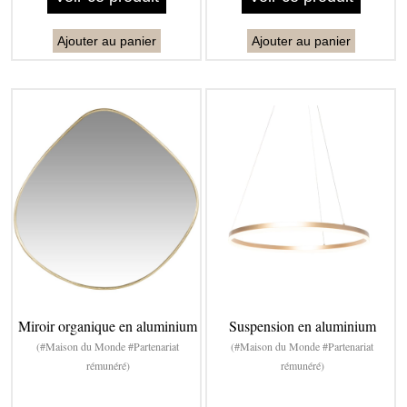
Ajouter au panier
Ajouter au panier
Miroir organique en aluminium
Suspension en aluminium
(#Maison du Monde #Partenariat
(#Maison du Monde #Partenariat
rémunéré)
rémunéré)