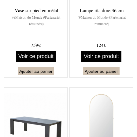
Vase sur pied en métal
Lampe rita dore 36 cm
(#Maison du Monde #Partenariat
(#Maison du Monde #Partenariat
rémunéré)
rémunéré)
759€
124€
Voir ce produit
Voir ce produit
Ajouter au panier
Ajouter au panier