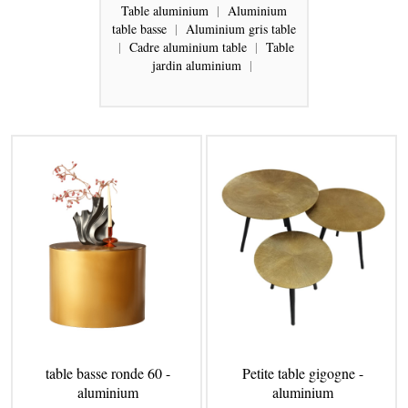
Table aluminium
|
Aluminium
table basse
|
Aluminium gris table
|
Cadre aluminium table
|
Table
jardin aluminium
|
table basse ronde 60 -
Petite table gigogne -
aluminium
aluminium