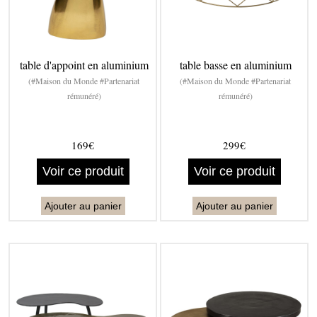
table d'appoint en aluminium
table basse en aluminium
(#Maison du Monde #Partenariat
(#Maison du Monde #Partenariat
rémunéré)
rémunéré)
169€
299€
Voir ce produit
Voir ce produit
Ajouter au panier
Ajouter au panier