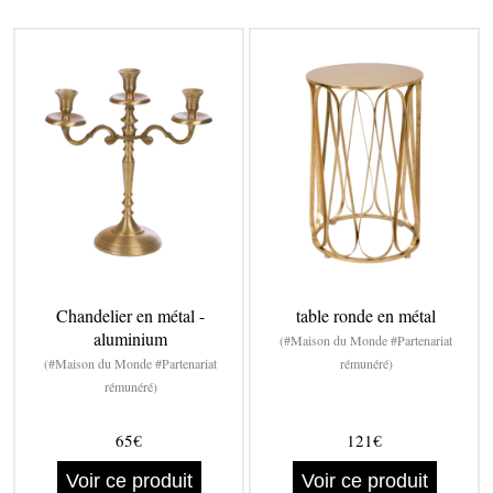
Chandelier en métal -
table ronde en métal
aluminium
(#Maison du Monde #Partenariat
(#Maison du Monde #Partenariat
rémunéré)
rémunéré)
65€
121€
Voir ce produit
Voir ce produit