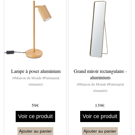
Lampe à poser aluminium
Grand miroir rectangulaire -
aluminium
(#Maison du Monde #Partenariat
rémunéré)
(#Maison du Monde #Partenariat
rémunéré)
59€
139€
Voir ce produit
Voir ce produit
Ajouter au panier
Ajouter au panier