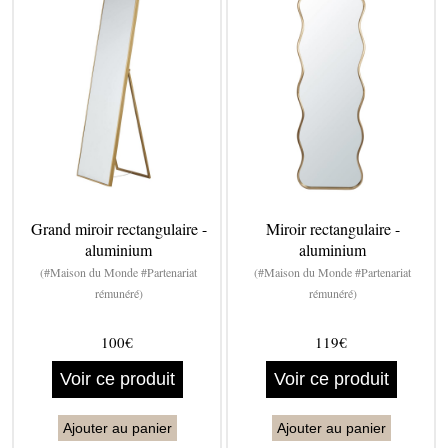
Grand miroir rectangulaire -
Miroir rectangulaire -
aluminium
aluminium
(#Maison du Monde #Partenariat
(#Maison du Monde #Partenariat
rémunéré)
rémunéré)
100€
119€
Voir ce produit
Voir ce produit
Ajouter au panier
Ajouter au panier