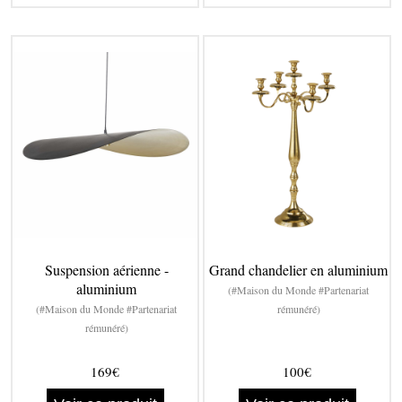
Suspension aérienne -
Grand chandelier en aluminium
aluminium
(#Maison du Monde #Partenariat
(#Maison du Monde #Partenariat
rémunéré)
rémunéré)
169€
100€