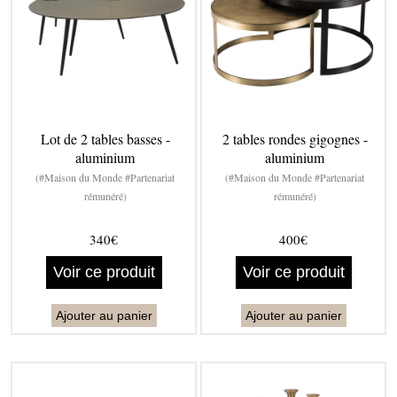
Lot de 2 tables basses -
2 tables rondes gigognes -
aluminium
aluminium
(#Maison du Monde #Partenariat
(#Maison du Monde #Partenariat
rémunéré)
rémunéré)
340€
400€
Voir ce produit
Voir ce produit
Ajouter au panier
Ajouter au panier