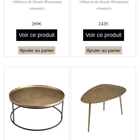
(#Maison du Monde #Partenariat
(#Maison du Monde #Partenariat
rémunéré)
rémunéré)
269€
242€
Voir ce produit
Voir ce produit
Ajouter au panier
Ajouter au panier