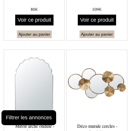
80€
109€
Voir ce produit
Voir ce produit
Ajouter au panier
Ajouter au panier
Filtrer les annonces
Miroir arche ondulé -
Déco murale cercles -