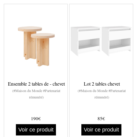
Ensemble 2 tables de - chevet
Lot 2 tables chevet
(#Maison du Monde #Partenariat
(#Maison du Monde #Partenariat
rémunéré)
rémunéré)
190€
85€
Voir ce produit
Voir ce produit