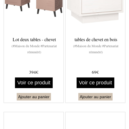
Lot deux tables - chevet
tables de chevet en bois
(#Maison du Monde #Partenariat
(#Maison du Monde #Partenariat
rémunéré)
rémunéré)
394€
69€
Voir ce produit
Voir ce produit
Ajouter au panier
Ajouter au panier