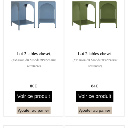
Lot 2 tables chevet,
Lot 2 tables chevet,
(#Maison du Monde #Partenariat
(#Maison du Monde #Partenariat
rémunéré)
rémunéré)
80€
64€
Voir ce produit
Voir ce produit
Ajouter au panier
Ajouter au panier