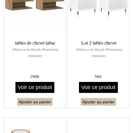
tables de chevet tabac
Lot 2 tables chevet
(#Maison du Monde #Partenariat
(#Maison du Monde #Partenariat
rémunéré)
rémunéré)
190€
56€
Voir ce produit
Voir ce produit
Ajouter au panier
Ajouter au panier