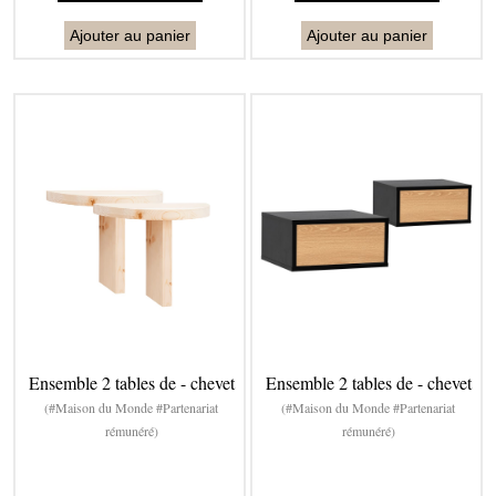
Ajouter au panier
Ajouter au panier
Ensemble 2 tables de - chevet
Ensemble 2 tables de - chevet
(#Maison du Monde #Partenariat
(#Maison du Monde #Partenariat
rémunéré)
rémunéré)