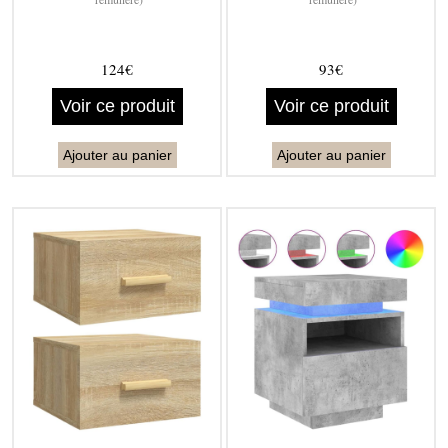
124€
93€
Voir ce produit
Voir ce produit
Ajouter au panier
Ajouter au panier