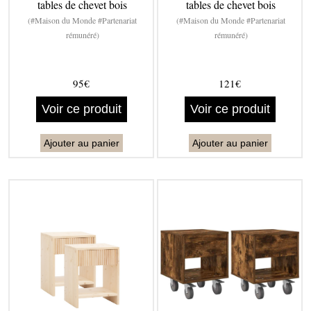
tables de chevet bois
tables de chevet bois
(#Maison du Monde #Partenariat
(#Maison du Monde #Partenariat
rémunéré)
rémunéré)
95€
121€
Voir ce produit
Voir ce produit
Ajouter au panier
Ajouter au panier