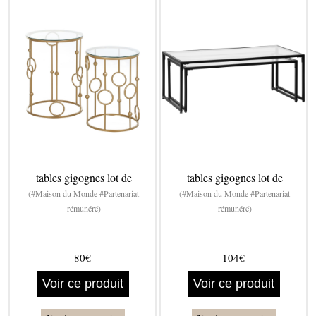
tables gigognes lot de
tables gigognes lot de
(#Maison du Monde #Partenariat
(#Maison du Monde #Partenariat
rémunéré)
rémunéré)
80€
104€
Voir ce produit
Voir ce produit