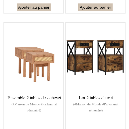
Ajouter au panier
Ajouter au panier
Ensemble 2 tables de - chevet
Lot 2 tables chevet
(#Maison du Monde #Partenariat
(#Maison du Monde #Partenariat
rémunéré)
rémunéré)