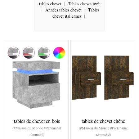
tables chevet
|
Tables chevet teck
|
Années tables chevet
|
Tables
chevet italiennes
|
tables de chevet en bois
tables de chevet chêne
(#Maison du Monde #Partenariat
(#Maison du Monde #Partenariat
rémunéré)
rémunéré)