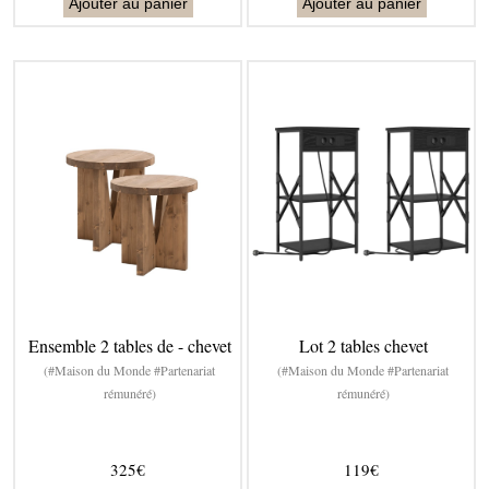
Ajouter au panier
Ajouter au panier
Ensemble 2 tables de - chevet
Lot 2 tables chevet
(#Maison du Monde #Partenariat
(#Maison du Monde #Partenariat
rémunéré)
rémunéré)
325€
119€