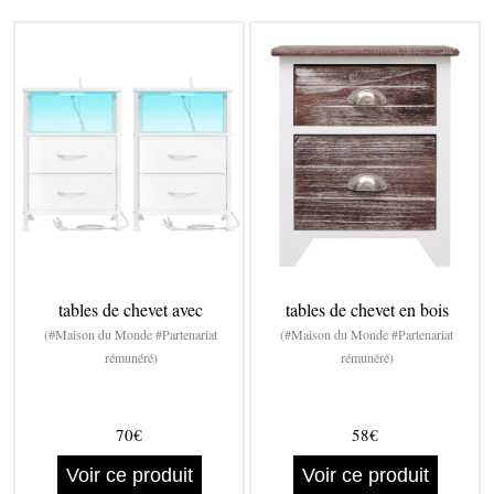
tables de chevet avec
tables de chevet en bois
(#Maison du Monde #Partenariat
(#Maison du Monde #Partenariat
rémunéré)
rémunéré)
70€
58€
Voir ce produit
Voir ce produit