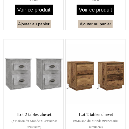
Voir ce produit
Voir ce produit
Ajouter au panier
Ajouter au panier
Lot 2 tables chevet
Lot 2 tables chevet
(#Maison du Monde #Partenariat
(#Maison du Monde #Partenariat
rémunéré)
rémunéré)