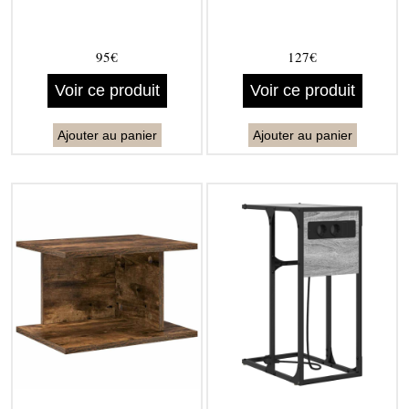
95€
127€
Voir ce produit
Voir ce produit
Ajouter au panier
Ajouter au panier