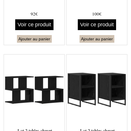
92€
100€
Voir ce produit
Voir ce produit
Ajouter au panier
Ajouter au panier
Lot 2 tables chevet
Lot 2 tables chevet