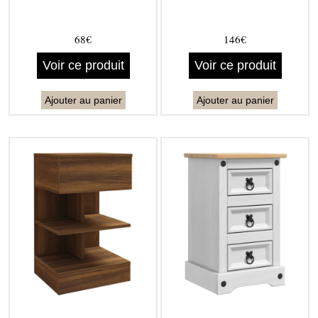
68€
146€
Voir ce produit
Voir ce produit
Ajouter au panier
Ajouter au panier