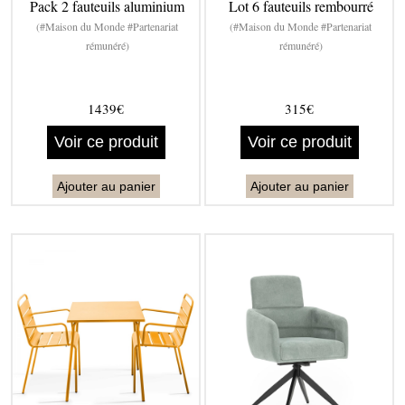
Pack 2 fauteuils aluminium
Lot 6 fauteuils rembourré
(#Maison du Monde #Partenariat
(#Maison du Monde #Partenariat
rémunéré)
rémunéré)
1439€
315€
Voir ce produit
Voir ce produit
Ajouter au panier
Ajouter au panier