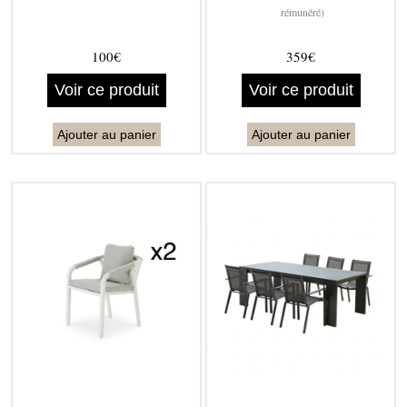
rémunéré)
100€
359€
Voir ce produit
Voir ce produit
Ajouter au panier
Ajouter au panier