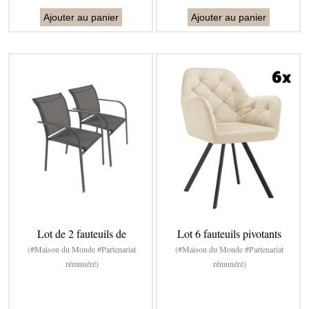
Ajouter au panier
Ajouter au panier
Lot de 2 fauteuils de
Lot 6 fauteuils pivotants
(#Maison du Monde #Partenariat
(#Maison du Monde #Partenariat
rémunéré)
rémunéré)