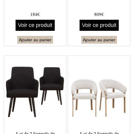
184€
809€
Voir ce produit
Voir ce produit
Ajouter au panier
Ajouter au panier
Lot de 2 fauteuils de
Lot de 2 fauteuils de