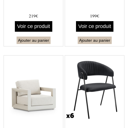
219€
199€
Voir ce produit
Voir ce produit
Ajouter au panier
Ajouter au panier