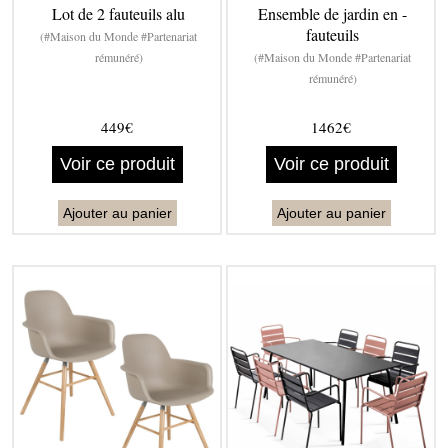
Lot de 2 fauteuils alu
Ensemble de jardin en -
fauteuils
(#Maison du Monde #Partenariat
rémunéré)
(#Maison du Monde #Partenariat
rémunéré)
449€
1462€
Voir ce produit
Voir ce produit
Ajouter au panier
Ajouter au panier