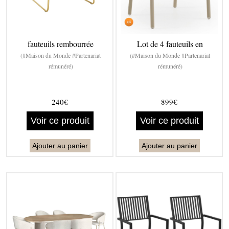
fauteuils rembourrée
Lot de 4 fauteuils en
(#Maison du Monde #Partenariat
(#Maison du Monde #Partenariat
rémunéré)
rémunéré)
240€
899€
Voir ce produit
Voir ce produit
Ajouter au panier
Ajouter au panier