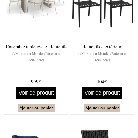
Ensemble table ovale - fauteuils
fauteuils d'extérieur
(#Maison du Monde #Partenariat
(#Maison du Monde #Partenariat
rémunéré)
rémunéré)
999€
104€
Voir ce produit
Voir ce produit
Ajouter au panier
Ajouter au panier