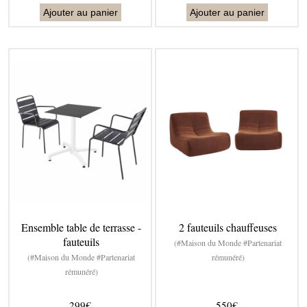
Ajouter au panier
Ajouter au panier
Ensemble table de terrasse -
2 fauteuils chauffeuses
fauteuils
(#Maison du Monde #Partenariat
(#Maison du Monde #Partenariat
rémunéré)
rémunéré)
299€
550€