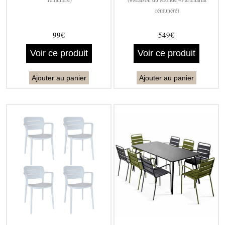
rémunéré)
99€
549€
Voir ce produit
Voir ce produit
Ajouter au panier
Ajouter au panier