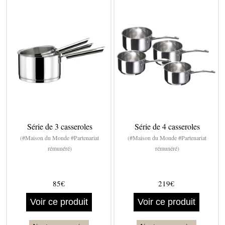
Série de 3 casseroles
Série de 4 casseroles
(#Maison du Monde #Partenariat
(#Maison du Monde #Partenariat
rémunéré)
rémunéré)
85€
219€
Voir ce produit
Voir ce produit