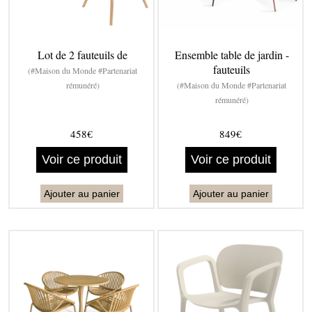
Lot de 2 fauteuils de
Ensemble table de jardin -
fauteuils
(#Maison du Monde #Partenariat
rémunéré)
(#Maison du Monde #Partenariat
rémunéré)
458€
849€
Voir ce produit
Voir ce produit
Ajouter au panier
Ajouter au panier