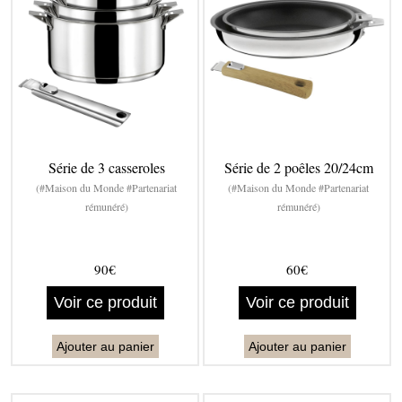
Série de 3 casseroles
Série de 2 poêles 20/24cm
(#Maison du Monde #Partenariat
(#Maison du Monde #Partenariat
rémunéré)
rémunéré)
90€
60€
Voir ce produit
Voir ce produit
Ajouter au panier
Ajouter au panier