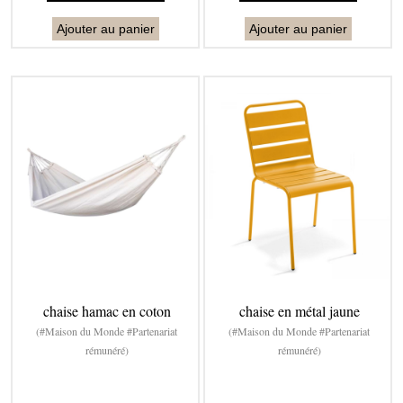
Ajouter au panier
Ajouter au panier
chaise hamac en coton
chaise en métal jaune
(#Maison du Monde #Partenariat
(#Maison du Monde #Partenariat
rémunéré)
rémunéré)