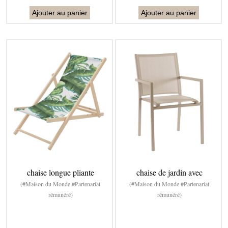
Ajouter au panier
Ajouter au panier
chaise longue pliante
chaise de jardin avec
(#Maison du Monde #Partenariat
(#Maison du Monde #Partenariat
rémunéré)
rémunéré)