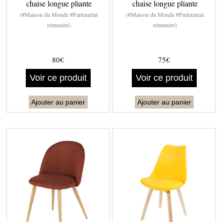
chaise longue pliante
chaise longue pliante
(#Maison du Monde #Partenariat
(#Maison du Monde #Partenariat
rémunéré)
rémunéré)
80€
75€
Voir ce produit
Voir ce produit
Ajouter au panier
Ajouter au panier