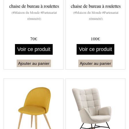
chaise de bureau à roulettes
chaise de bureau à roulettes
(#Maison du Monde #Partenariat
(#Maison du Monde #Partenariat
rémunéré)
rémunéré)
70€
100€
Voir ce produit
Voir ce produit
Ajouter au panier
Ajouter au panier