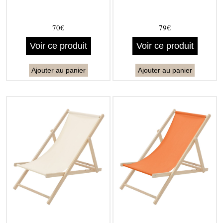
70€
79€
Voir ce produit
Voir ce produit
Ajouter au panier
Ajouter au panier