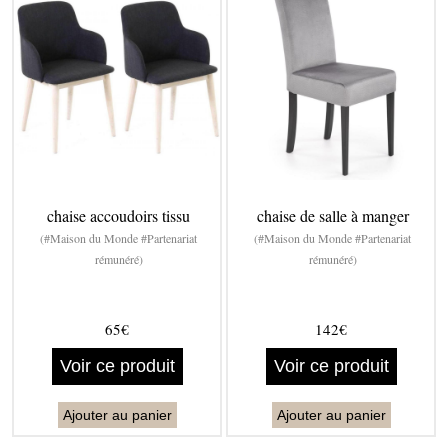
chaise accoudoirs tissu
chaise de salle à manger
(#Maison du Monde #Partenariat
(#Maison du Monde #Partenariat
rémunéré)
rémunéré)
65€
142€
Voir ce produit
Voir ce produit
Ajouter au panier
Ajouter au panier