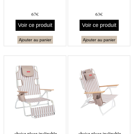
67€
63€
Voir ce produit
Voir ce produit
Ajouter au panier
Ajouter au panier
chaise plage inclinable
chaise plage inclinable