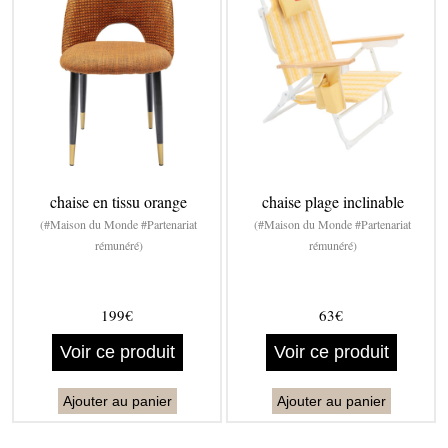
chaise en tissu orange
chaise plage inclinable
(#Maison du Monde #Partenariat
(#Maison du Monde #Partenariat
rémunéré)
rémunéré)
199€
63€
Voir ce produit
Voir ce produit
Ajouter au panier
Ajouter au panier