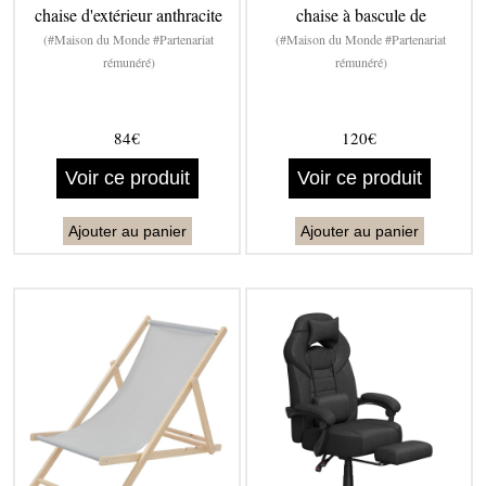
chaise d'extérieur anthracite
chaise à bascule de
(#Maison du Monde #Partenariat
(#Maison du Monde #Partenariat
rémunéré)
rémunéré)
84€
120€
Voir ce produit
Voir ce produit
Ajouter au panier
Ajouter au panier