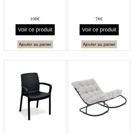
100€
76€
Voir ce produit
Voir ce produit
Ajouter au panier
Ajouter au panier