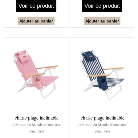
Voir ce produit
Voir ce produit
Ajouter au panier
Ajouter au panier
chaise plage inclinable
chaise plage inclinable
(#Maison du Monde #Partenariat
(#Maison du Monde #Partenariat
rémunéré)
rémunéré)