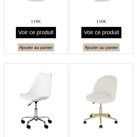
119€
110€
Voir ce produit
Voir ce produit
Ajouter au panier
Ajouter au panier