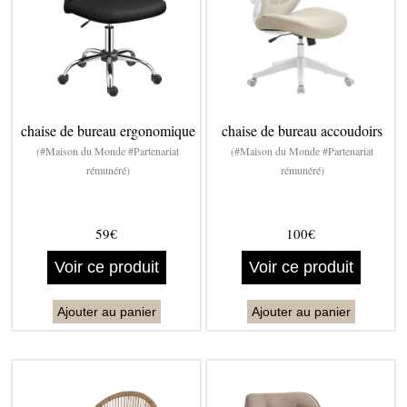
chaise de bureau ergonomique
chaise de bureau accoudoirs
(#Maison du Monde #Partenariat
(#Maison du Monde #Partenariat
rémunéré)
rémunéré)
59€
100€
Voir ce produit
Voir ce produit
Ajouter au panier
Ajouter au panier