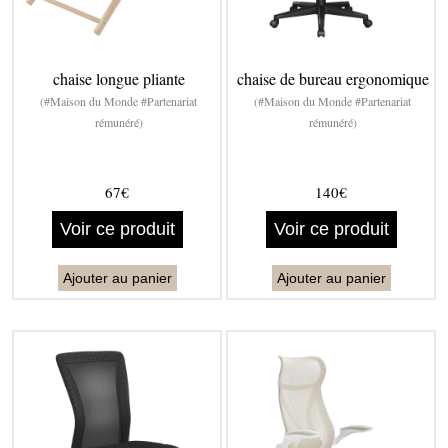
chaise longue pliante
chaise de bureau ergonomique
(#Maison du Monde #Partenariat
(#Maison du Monde #Partenariat
rémunéré)
rémunéré)
67€
140€
Voir ce produit
Voir ce produit
Ajouter au panier
Ajouter au panier