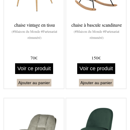
chaise vintage en tissu
chaise à bascule scandinave
(#Maison du Monde #Partenariat
(#Maison du Monde #Partenariat
rémunéré)
rémunéré)
70€
150€
Voir ce produit
Voir ce produit
Ajouter au panier
Ajouter au panier