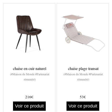
chaise en cuir naturel
chaise plage transat
(#Maison du Monde #Partenariat
(#Maison du Monde #Partenariat
rémunéré)
rémunéré)
216€
53€
Voir ce produit
Voir ce produit