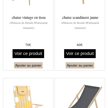
chaise vintage en tissu
chaise scandinave jaune
(#Maison du Monde #Partenariat
(#Maison du Monde #Partenariat
rémunéré)
rémunéré)
70€
60€
Voir ce produit
Voir ce produit
Ajouter au panier
Ajouter au panier