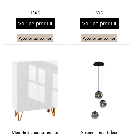
130€
83€
Voir ce produit
Voir ce produit
Ajouter au panier
Ajouter au panier
Meuble à chaussures - art
Suspension art déco