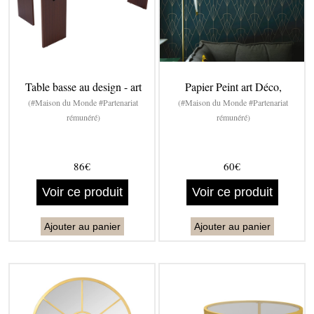
Table basse au design - art
Papier Peint art Déco,
(#Maison du Monde #Partenariat
(#Maison du Monde #Partenariat
rémunéré)
rémunéré)
86€
60€
Voir ce produit
Voir ce produit
Ajouter au panier
Ajouter au panier