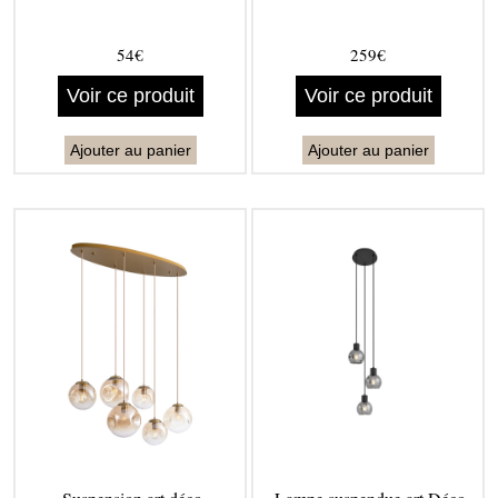
54€
259€
Voir ce produit
Voir ce produit
Ajouter au panier
Ajouter au panier