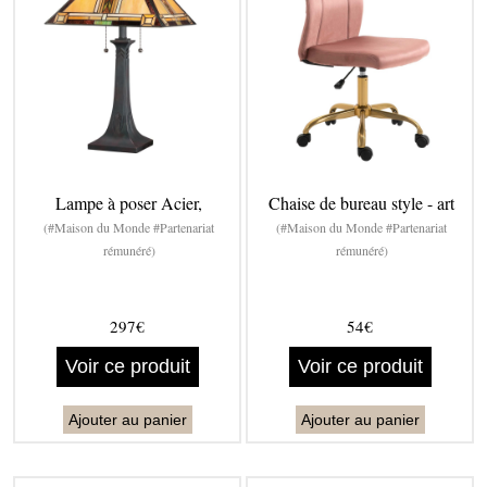
Lampe à poser Acier,
Chaise de bureau style - art
(#Maison du Monde #Partenariat
(#Maison du Monde #Partenariat
rémunéré)
rémunéré)
297€
54€
Voir ce produit
Voir ce produit
Ajouter au panier
Ajouter au panier