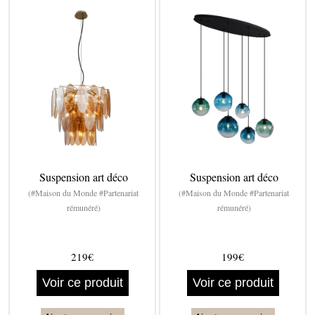
Suspension art déco
Suspension art déco
(#Maison du Monde #Partenariat
(#Maison du Monde #Partenariat
rémunéré)
rémunéré)
219€
199€
Voir ce produit
Voir ce produit