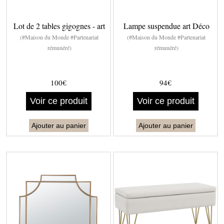
Lot de 2 tables gigognes - art
Lampe suspendue art Déco
(#Maison du Monde #Partenariat
(#Maison du Monde #Partenariat
rémunéré)
rémunéré)
100€
94€
Voir ce produit
Voir ce produit
Ajouter au panier
Ajouter au panier