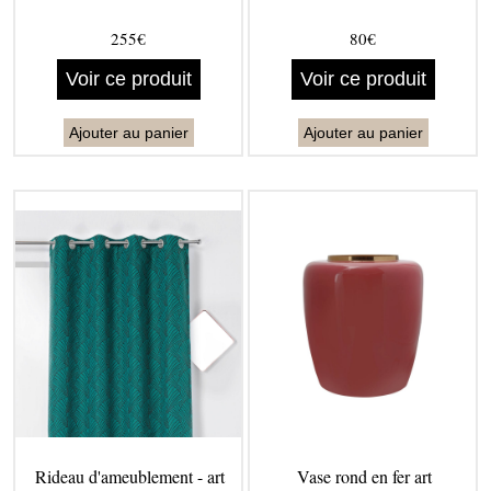
255€
80€
Voir ce produit
Voir ce produit
Ajouter au panier
Ajouter au panier
Rideau d'ameublement - art
Vase rond en fer art