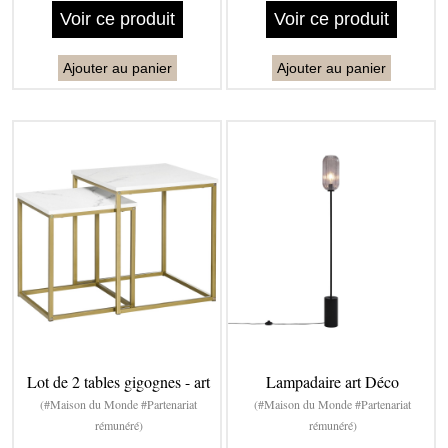
Voir ce produit
Voir ce produit
Ajouter au panier
Ajouter au panier
Lot de 2 tables gigognes - art
Lampadaire art Déco
(#Maison du Monde #Partenariat
(#Maison du Monde #Partenariat
rémunéré)
rémunéré)