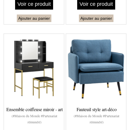
Voir ce produit
Voir ce produit
Ajouter au panier
Ajouter au panier
Ensemble coiffeuse miroir - art
Fauteuil style art-déco
(#Maison du Monde #Partenariat
(#Maison du Monde #Partenariat
rémunéré)
rémunéré)