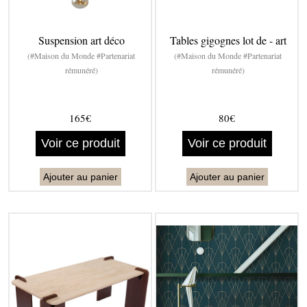
Suspension art déco
Tables gigognes lot de - art
(#Maison du Monde #Partenariat
(#Maison du Monde #Partenariat
rémunéré)
rémunéré)
165€
80€
Voir ce produit
Voir ce produit
Ajouter au panier
Ajouter au panier