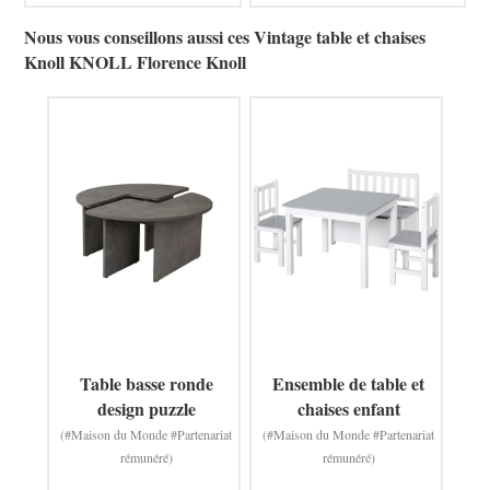
Nous vous conseillons aussi ces Vintage table et chaises
Knoll KNOLL Florence Knoll
Table basse ronde
Ensemble de table et
design puzzle
chaises enfant
(#Maison du Monde #Partenariat
(#Maison du Monde #Partenariat
rémunéré)
rémunéré)