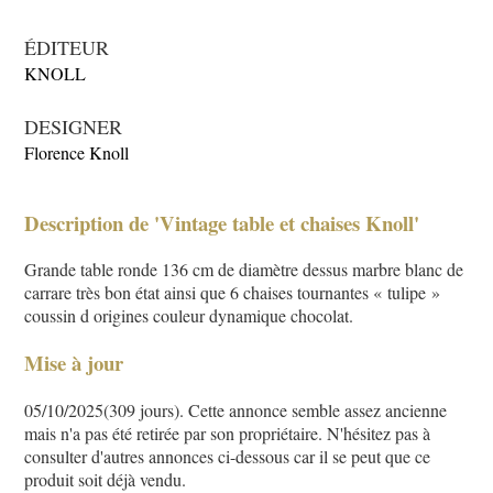
ÉDITEUR
KNOLL
DESIGNER
Florence Knoll
Description de 'Vintage table et chaises Knoll'
Grande table ronde 136 cm de diamètre dessus marbre blanc de
carrare très bon état ainsi que 6 chaises tournantes « tulipe »
coussin d origines couleur dynamique chocolat.
Mise à jour
05/10/2025(309 jours). Cette annonce semble assez ancienne
mais n'a pas été retirée par son propriétaire. N'hésitez pas à
consulter d'autres annonces ci-dessous car il se peut que ce
produit soit déjà vendu.