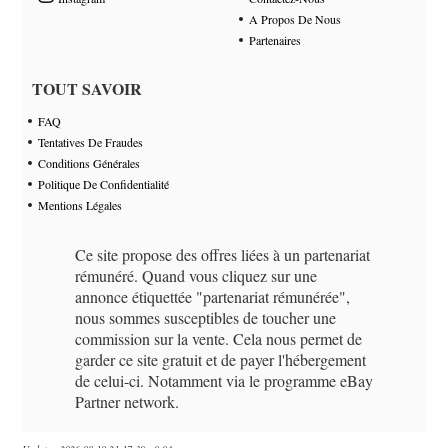
A Propos De Nous
Partenaires
TOUT SAVOIR
FAQ
Tentatives De Fraudes
Conditions Générales
Politique De Confidentialité
Mentions Légales
Ce site propose des offres liées à un partenariat
rémunéré. Quand vous cliquez sur une
annonce étiquettée "partenariat rémunérée",
nous sommes susceptibles de toucher une
commission sur la vente. Cela nous permet de
garder ce site gratuit et de payer l'hébergement
de celui-ci. Notamment via le programme eBay
Partner network.