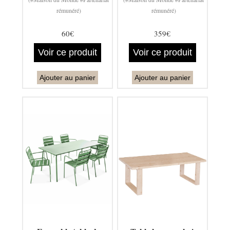
rémunéré)
rémunéré)
60€
359€
Voir ce produit
Voir ce produit
Ajouter au panier
Ajouter au panier