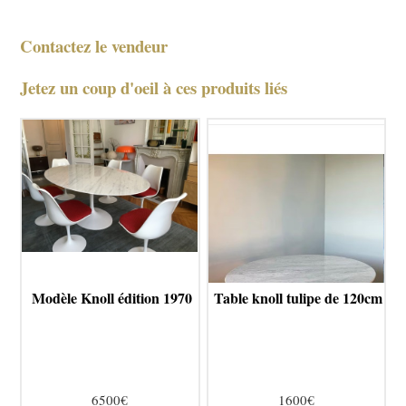
Contactez le vendeur
Jetez un coup d'oeil à ces produits liés
Modèle Knoll édition 1970
Table knoll tulipe de 120cm
6500€
1600€