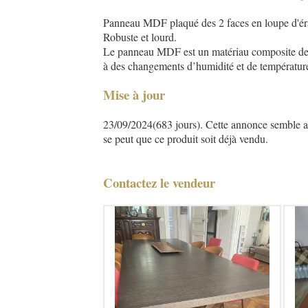
Panneau MDF plaqué des 2 faces en loupe d'érable
Robuste et lourd.
Le panneau MDF est un matériau composite de fib
à des changements d’humidité et de température
Mise à jour
23/09/2024(683 jours). Cette annonce semble asse
se peut que ce produit soit déjà vendu.
Contactez le vendeur