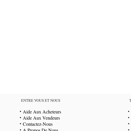
ENTRE VOUS ET NOUS
Aide Aux Acheteurs
Aide Aux Vendeurs
Contactez-Nous
A Propos De Nous