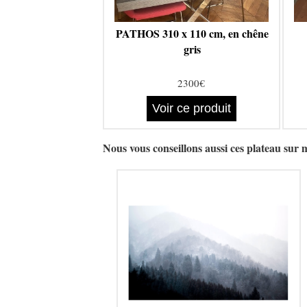
PATHOS 310 x 110 cm, en chêne
gris
2300€
Voir ce produit
Nous vous conseillons aussi ces plateau sur 