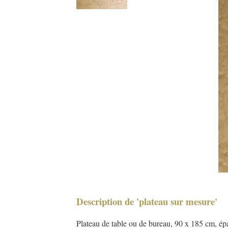
Description de 'plateau sur mesure'
Plateau de table ou de bureau, 90 x 185 cm, é