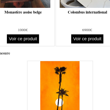
Monastère assise belge
Colombus international
1000€
6900€
Voir ce produit
Voir ce produit
mesure