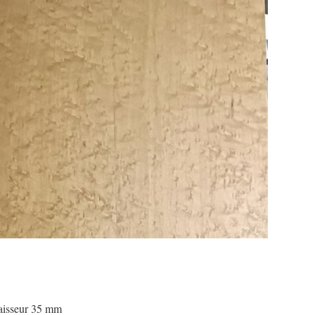
paisseur 35 mm