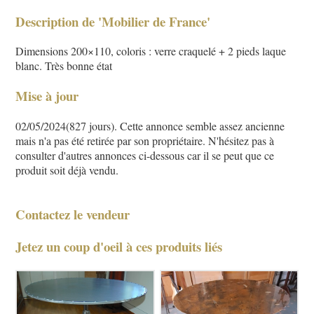
Description de 'Mobilier de France'
Dimensions 200×110, coloris : verre craquelé + 2 pieds laque
blanc. Très bonne état
Mise à jour
02/05/2024(827 jours). Cette annonce semble assez ancienne
mais n'a pas été retirée par son propriétaire. N'hésitez pas à
consulter d'autres annonces ci-dessous car il se peut que ce
produit soit déjà vendu.
Contactez le vendeur
Jetez un coup d'oeil à ces produits liés