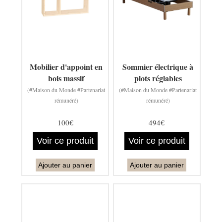
Mobilier d'appoint en
Sommier électrique à
bois massif
plots réglables
(#Maison du Monde #Partenariat
(#Maison du Monde #Partenariat
rémunéré)
rémunéré)
100€
494€
Voir ce produit
Voir ce produit
Ajouter au panier
Ajouter au panier