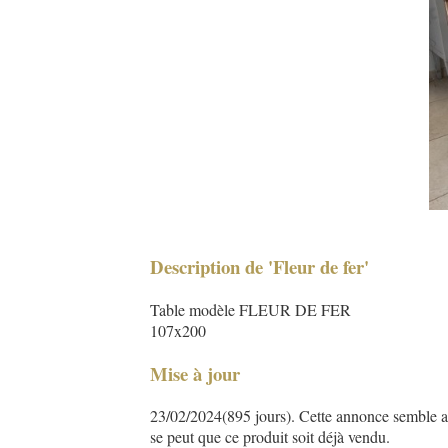
Description de 'Fleur de fer'
Table modèle FLEUR DE FER
107x200
Mise à jour
23/02/2024(895 jours). Cette annonce semble asse
se peut que ce produit soit déjà vendu.