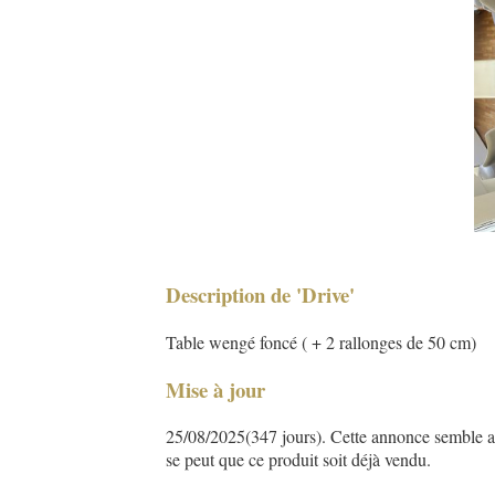
Description de 'Drive'
Table wengé foncé ( + 2 rallonges de 50 cm)
Mise à jour
25/08/2025(347 jours). Cette annonce semble asse
se peut que ce produit soit déjà vendu.