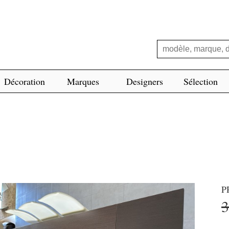
Décoration
Marques
Designers
Sélection
P