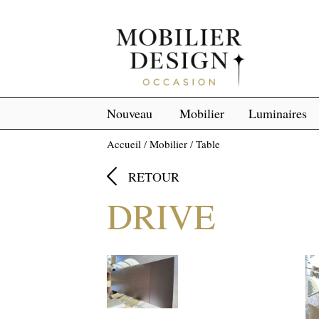
Nouveau
Mobilier
Luminaires
Accueil
/
Mobilier
/
Table

RETOUR
DRIVE