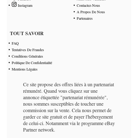
Instagram
Contactez-Nous
A Propos De Nous
Partenaires
TOUT SAVOIR
FAQ
Tentatives De Fraudes
Conditions Générales
Politique De Confidentialité
Mentions Légales
Ce site propose des offres liées à un partenariat
rémunéré. Quand vous cliquez sur une
annonce étiquettée "partenariat rémunérée",
nous sommes susceptibles de toucher une
commission sur la vente. Cela nous permet de
garder ce site gratuit et de payer l'hébergement
de celui-ci. Notamment via le programme eBay
Partner network.