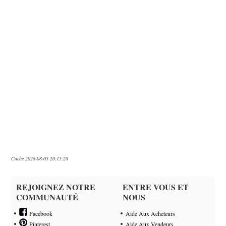
Cache 2026-08-05 20:15:28
REJOIGNEZ NOTRE
ENTRE VOUS ET
COMMUNAUTÉ
NOUS
Facebook
Aide Aux Acheteurs
Pinterest
Aide Aux Vendeurs