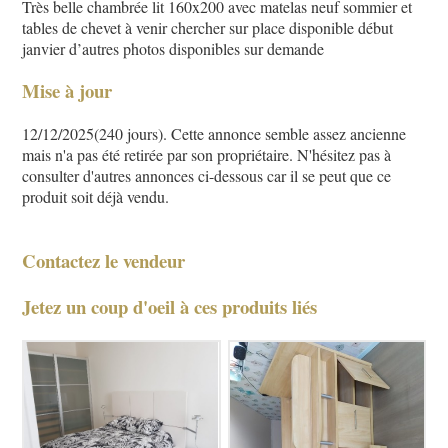
Très belle chambrée lit 160x200 avec matelas neuf sommier et
tables de chevet à venir chercher sur place disponible début
janvier d’autres photos disponibles sur demande
Mise à jour
12/12/2025(240 jours). Cette annonce semble assez ancienne
mais n'a pas été retirée par son propriétaire. N'hésitez pas à
consulter d'autres annonces ci-dessous car il se peut que ce
produit soit déjà vendu.
Contactez le vendeur
Jetez un coup d'oeil à ces produits liés