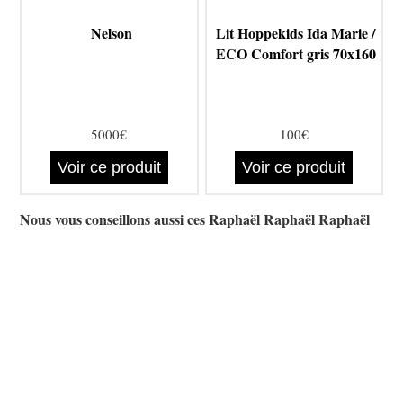
Nelson
Lit Hoppekids Ida Marie /
ECO Comfort gris 70x160
5000€
100€
Voir ce produit
Voir ce produit
Nous vous conseillons aussi ces Raphaël Raphaël Raphaël