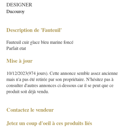
DESIGNER
Ducouroy
Description de 'Fauteuil'
Fauteuil cuir glace bleu marine foncé
Parfait etat
Mise à jour
10/12/2023(974 jours). Cette annonce semble assez ancienne
mais n'a pas été retirée par son propriétaire. N'hésitez pas à
consulter d'autres annonces ci-dessous car il se peut que ce
produit soit déjà vendu.
Contactez le vendeur
Jetez un coup d'oeil à ces produits liés