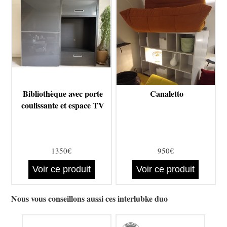
Bibliothèque avec porte
Canaletto
coulissante et espace TV
1350€
950€
Voir ce produit
Voir ce produit
Nous vous conseillons aussi ces interlubke duo