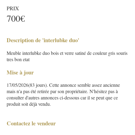
PRIX
700€
Description de 'interlubke duo'
Meuble interlubke duo bois et verre satiné de couleur gris souris
tres bon etat
Mise à jour
17/05/2026(83 jours). Cette annonce semble assez ancienne
mais n'a pas été retirée par son propriétaire. N'hésitez pas à
consulter d'autres annonces ci-dessous car il se peut que ce
produit soit déjà vendu.
Contactez le vendeur