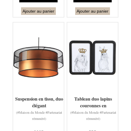
Ajouter au panier
Ajouter au panier
Suspension en tissu, duo
Tableau duo lapins
élégant
couronnes en
(#Maison du Monde #Partenariat
(#Maison du Monde #Partenariat
rémunéré)
rémunéré)