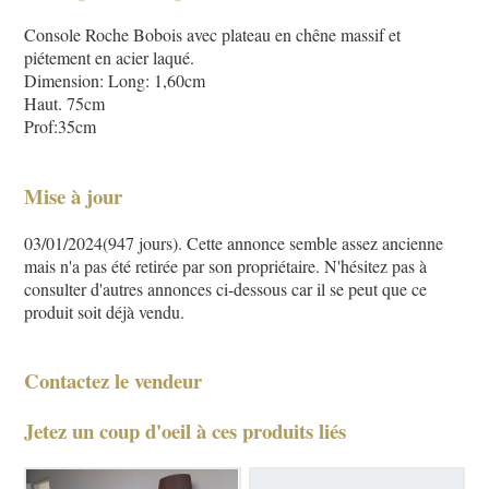
Console Roche Bobois avec plateau en chêne massif et
piétement en acier laqué.
Dimension: Long: 1,60cm
Haut. 75cm
Prof:35cm
Mise à jour
03/01/2024(947 jours). Cette annonce semble assez ancienne
mais n'a pas été retirée par son propriétaire. N'hésitez pas à
consulter d'autres annonces ci-dessous car il se peut que ce
produit soit déjà vendu.
Contactez le vendeur
Jetez un coup d'oeil à ces produits liés