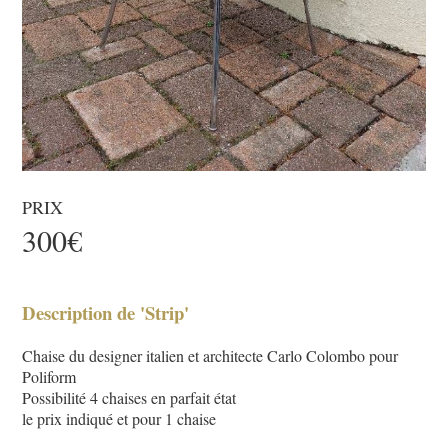
PRIX
300€
Description de 'Strip'
Chaise du designer italien et architecte Carlo Colombo pour
Poliform
Possibilité 4 chaises en parfait état
le prix indiqué et pour 1 chaise