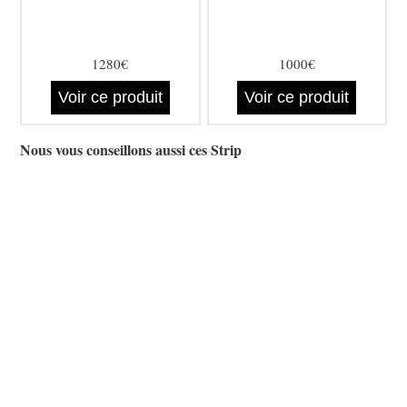
1280€
1000€
Voir ce produit
Voir ce produit
Nous vous conseillons aussi ces Strip