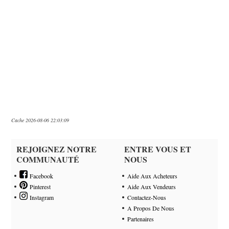
Cache 2026-08-06 22:03:09
REJOIGNEZ NOTRE
ENTRE VOUS ET
COMMUNAUTÉ
NOUS
Facebook
Aide Aux Acheteurs
Pinterest
Aide Aux Vendeurs
Instagram
Contactez-Nous
A Propos De Nous
Partenaires