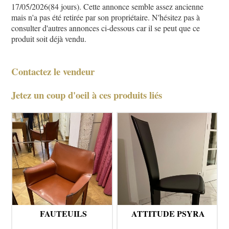
17/05/2026(84 jours). Cette annonce semble assez ancienne
mais n'a pas été retirée par son propriétaire. N'hésitez pas à
consulter d'autres annonces ci-dessous car il se peut que ce
produit soit déjà vendu.
Contactez le vendeur
Jetez un coup d'oeil à ces produits liés
FAUTEUILS
ATTITUDE PSYRA