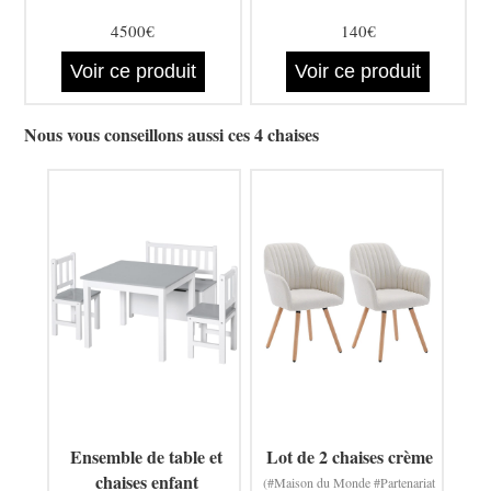
4500€
140€
Voir ce produit
Voir ce produit
Nous vous conseillons aussi ces 4 chaises
Ensemble de table et
Lot de 2 chaises crème
chaises enfant
(#Maison du Monde #Partenariat