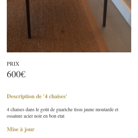
PRIX
600€
Description de '4 chaises'
4 chaises dans le goût de guariche tissu jaune moutarde et
ossature acier noir en bon etat
Mise à jour