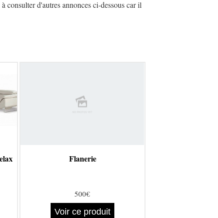
à consulter d'autres annonces ci-dessous car il
elax
Flanerie
500€
Voir ce produit