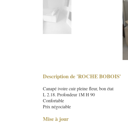
Description de 'ROCHE BOBOIS'
Canapé ivoire cuir pleine fleur, bon état
L 2.18. Profondeur 1M H 90
Confortable
Prix négociable
Mise à jour