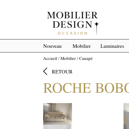
Nouveau
Mobilier
Luminaires
Accueil
/
Mobilier
/
Canapé

RETOUR
ROCHE BOB