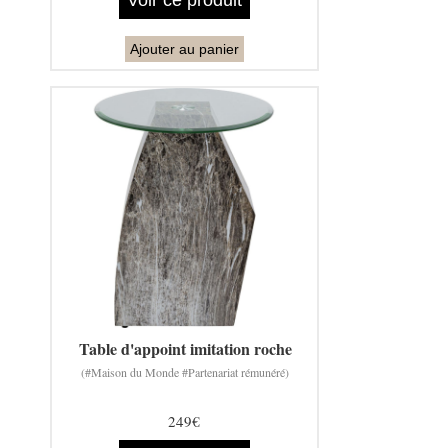
Ajouter au panier
Table d'appoint imitation roche
(#Maison du Monde #Partenariat rémunéré)
249€