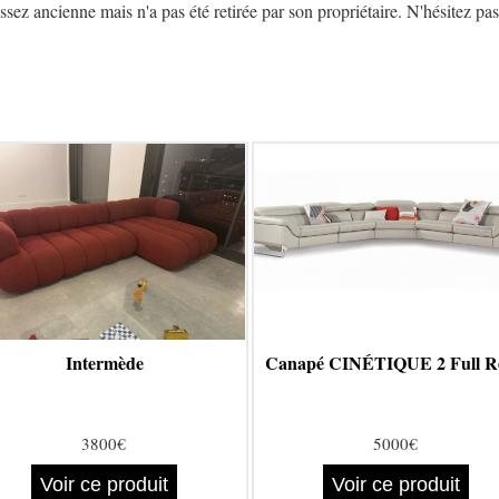
z ancienne mais n'a pas été retirée par son propriétaire. N'hésitez pas 
Intermède
Canapé CINÉTIQUE 2 Full R
3800€
5000€
Voir ce produit
Voir ce produit