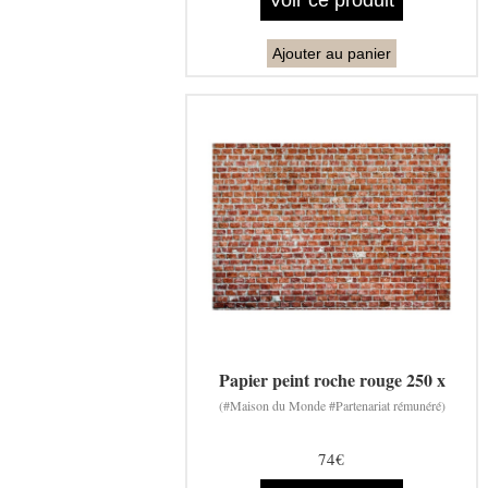
Ajouter au panier
Papier peint roche rouge 250 x
(#Maison du Monde #Partenariat rémunéré)
74€