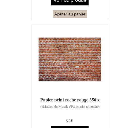
Ajouter au panier
Papier peint roche rouge 350 x
(#Maison du Monde #Partenariat rémunéré)
92€