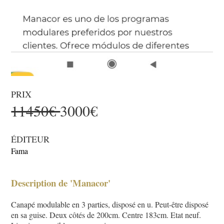
PRIX
11450€
3000€
ÉDITEUR
Fama
Description de 'Manacor'
Canapé modulable en 3 parties, disposé en u. Peut-être disposé
en sa guise. Deux côtés de 200cm. Centre 183cm. Etat neuf.