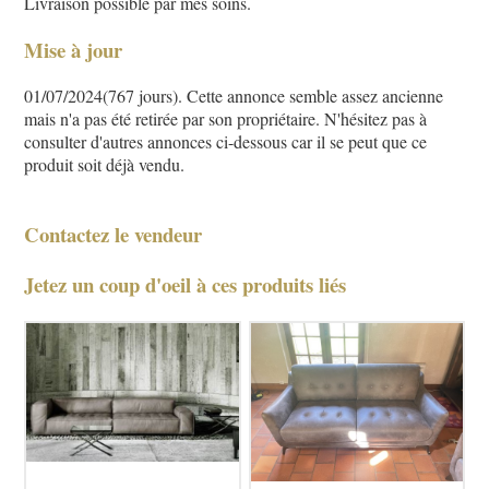
Livraison possible par mes soins.
Mise à jour
01/07/2024(767 jours). Cette annonce semble assez ancienne
mais n'a pas été retirée par son propriétaire. N'hésitez pas à
consulter d'autres annonces ci-dessous car il se peut que ce
produit soit déjà vendu.
Contactez le vendeur
Jetez un coup d'oeil à ces produits liés