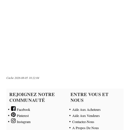
Cache 2026-08-05 18:22:04
REJOIGNEZ NOTRE
ENTRE VOUS ET
COMMUNAUTÉ
NOUS
Facebook
Aide Aux Acheteurs
Pinterest
Aide Aux Vendeurs
Instagram
Contactez-Nous
A Propos De Nous