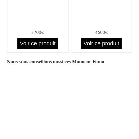
3700€
4600€
Voir ce produit
Voir ce produit
Nous vous conseillons aussi ces Manacor Fama