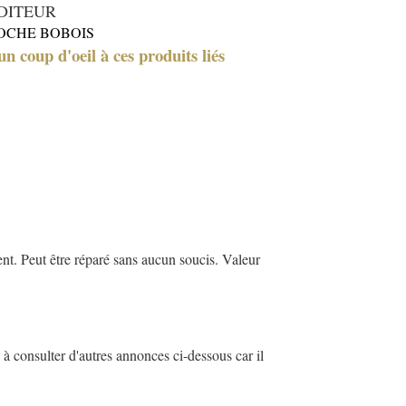
DITEUR
OCHE BOBOIS
un coup d'oeil à ces produits liés
t. Peut être réparé sans aucun soucis. Valeur
à consulter d'autres annonces ci-dessous car il