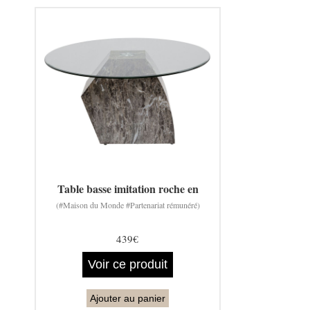
Table basse imitation roche en
(#Maison du Monde #Partenariat rémunéré)
439€
Voir ce produit
Ajouter au panier