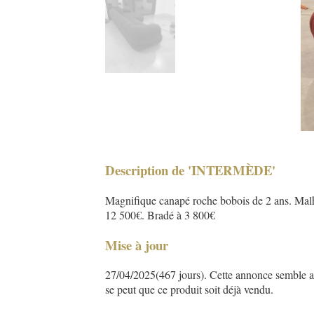
Description de 'INTERMÈDE'
Magnifique canapé roche bobois de 2 ans. Malhe
12 500€. Bradé à 3 800€
Mise à jour
27/04/2025(467 jours). Cette annonce semble asse
se peut que ce produit soit déjà vendu.