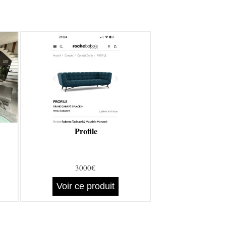
Profile
3000€
Voir ce produit