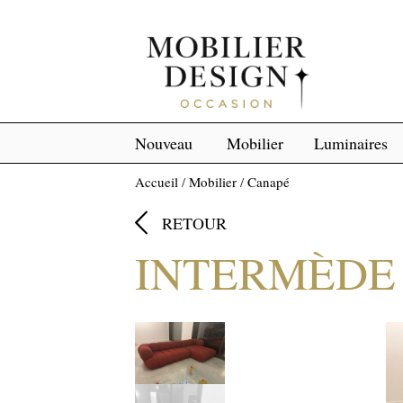
Nouveau
Mobilier
Luminaires
Accueil
/
Mobilier
/
Canapé

RETOUR
INTERMÈDE