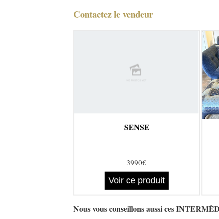
Contactez le vendeur
SENSE
3990€
Voir ce produit
Nous vous conseillons aussi ces INTE