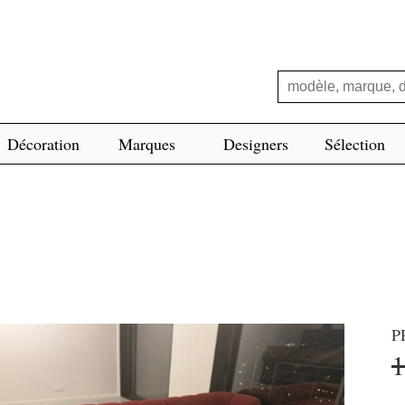
Décoration
Marques
Designers
Sélection
P