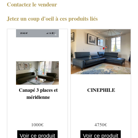
Contactez le vendeur
Jetez un coup d'oeil à ces produits liés
Canapé 3 places et
CINEPHILE
méridienne
1000€
4750€
Voir ce produit
Voir ce produit