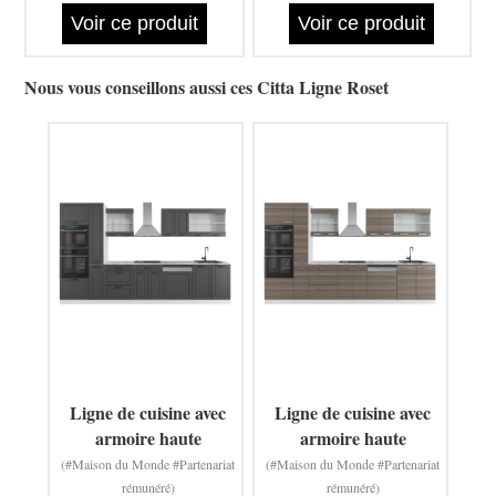
Voir ce produit
Voir ce produit
Nous vous conseillons aussi ces Citta Ligne Roset
Ligne de cuisine avec
Ligne de cuisine avec
armoire haute
armoire haute
(#Maison du Monde #Partenariat
(#Maison du Monde #Partenariat
rémunéré)
rémunéré)