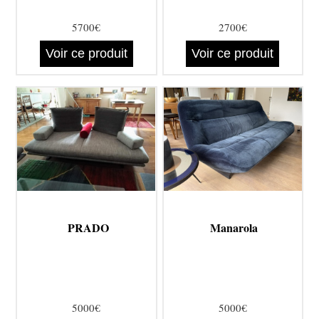
5700€
2700€
Voir ce produit
Voir ce produit
PRADO
Manarola
5000€
5000€