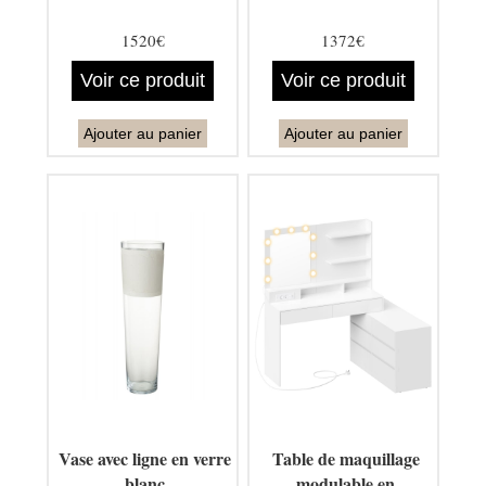
1520€
1372€
Voir ce produit
Voir ce produit
Ajouter au panier
Ajouter au panier
Vase avec ligne en verre
Table de maquillage
blanc
modulable en