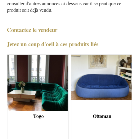
consulter d'autres annonces ci-dessous car il se peut que ce
produit soit déjà vendu.
Contactez le vendeur
Jetez un coup d'oeil à ces produits liés
Togo
Ottoman