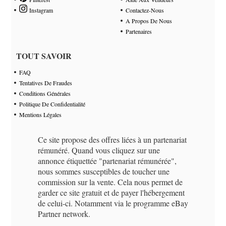
Instagram
Contactez-Nous
A Propos De Nous
Partenaires
TOUT SAVOIR
FAQ
Tentatives De Fraudes
Conditions Générales
Politique De Confidentialité
Mentions Légales
Ce site propose des offres liées à un partenariat
rémunéré. Quand vous cliquez sur une
annonce étiquettée "partenariat rémunérée",
nous sommes susceptibles de toucher une
commission sur la vente. Cela nous permet de
garder ce site gratuit et de payer l'hébergement
de celui-ci. Notamment via le programme eBay
Partner network.