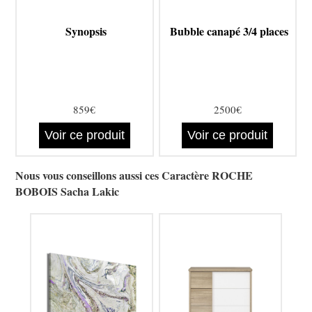
Synopsis
Bubble canapé 3/4 places
859€
2500€
Voir ce produit
Voir ce produit
Nous vous conseillons aussi ces Caractère ROCHE
BOBOIS Sacha Lakic