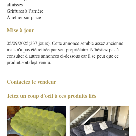
affaissés
Griffures à l’arrière
À retirer sur place
Mise à jour
05/09/2025(337 jours). Cette annonce semble assez ancienne
mais n'a pas été retirée par son propriétaire. N'hésitez pas à
consulter d'autres annonces ci-dessous car il se peut que ce
produit soit déjà vendu.
Contactez le vendeur
Jetez un coup d'oeil à ces produits liés