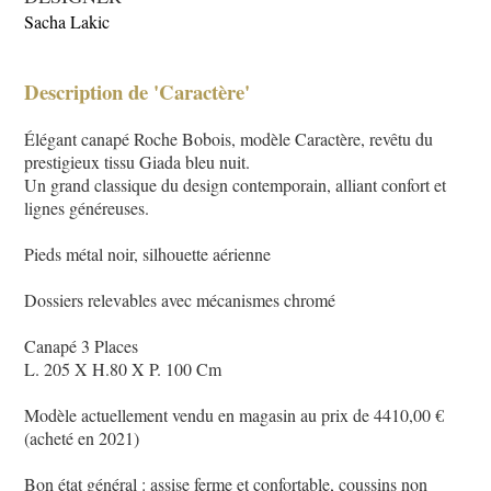
Sacha Lakic
Description de 'Caractère'
Élégant canapé Roche Bobois, modèle Caractère, revêtu du
prestigieux tissu Giada bleu nuit.
Un grand classique du design contemporain, alliant confort et
lignes généreuses.
Pieds métal noir, silhouette aérienne
Dossiers relevables avec mécanismes chromé
Canapé 3 Places
L. 205 X H.80 X P. 100 Cm
Modèle actuellement vendu en magasin au prix de 4410,00 €
(acheté en 2021)
Bon état général : assise ferme et confortable, coussins non