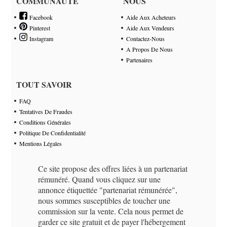
COMMUNAUTÉ
NOUS
Facebook
Aide Aux Acheteurs
Pinterest
Aide Aux Vendeurs
Instagram
Contactez-Nous
A Propos De Nous
Partenaires
TOUT SAVOIR
FAQ
Tentatives De Fraudes
Conditions Générales
Politique De Confidentialité
Mentions Légales
Ce site propose des offres liées à un partenariat
rémunéré. Quand vous cliquez sur une
annonce étiquettée "partenariat rémunérée",
nous sommes susceptibles de toucher une
commission sur la vente. Cela nous permet de
garder ce site gratuit et de payer l'hébergement