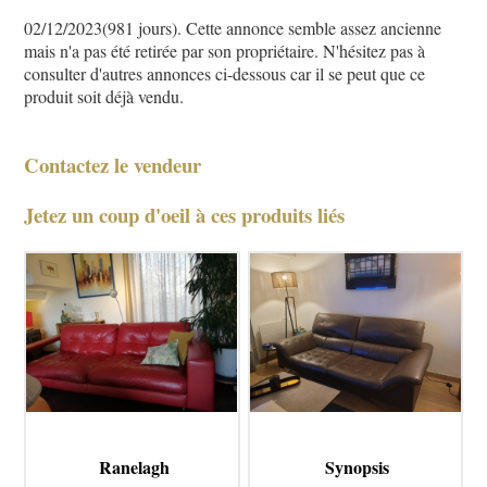
02/12/2023(981 jours). Cette annonce semble assez ancienne
mais n'a pas été retirée par son propriétaire. N'hésitez pas à
consulter d'autres annonces ci-dessous car il se peut que ce
produit soit déjà vendu.
Contactez le vendeur
Jetez un coup d'oeil à ces produits liés
Ranelagh
Synopsis