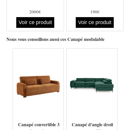
2000€
190€
Voir ce produit
Voir ce produit
Nous vous conseillons aussi ces Canapé modulable
Canapé convertible 3
Canapé d'angle droit