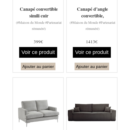
Canapé convertible
Canapé d’angle
simili cuir
convertible,
(#Maison du Monde #Partenariat
(#Maison du Monde #Partenariat
rémunéré)
rémunéré)
399€
1413€
Voir ce produit
Voir ce produit
Ajouter au panier
Ajouter au panier