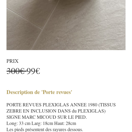
PRIX
300€
99€
Description de 'Porte revues'
PORTE REVUES PLEXIGLAS ANNEE 1980 (TISSUS
ZEBRE EN INCLUSION DANS du PLEXIGLAS)
SIGNE MARC MICOUD SUR LE PIED.
Long: 33 cm Larg: 18cm Haut: 28cm
Les pieds présentent des rayures dessous.