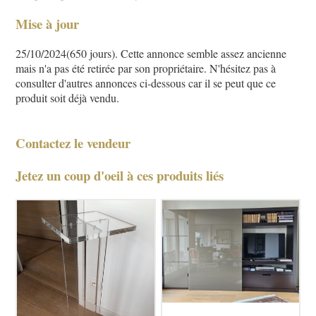
Mise à jour
25/10/2024(650 jours). Cette annonce semble assez ancienne
mais n'a pas été retirée par son propriétaire. N'hésitez pas à
consulter d'autres annonces ci-dessous car il se peut que ce
produit soit déjà vendu.
Contactez le vendeur
Jetez un coup d'oeil à ces produits liés