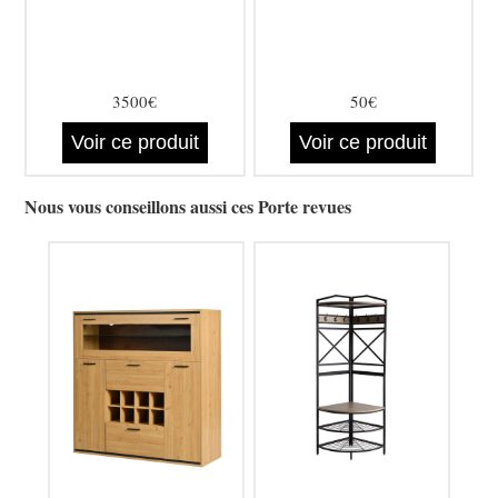
3500€
50€
Voir ce produit
Voir ce produit
Nous vous conseillons aussi ces Porte revues