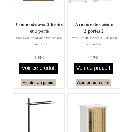
Commode avec 2 tiroirs
Armoire de cuisine
et 1 porte
2 portes 2
(#Maison du Monde #Partenariat
(#Maison du Monde #Partenariat
rémunéré)
rémunéré)
100€
213€
Voir ce produit
Voir ce produit
Ajouter au panier
Ajouter au panier