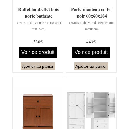
Buffet haut effet bois
Porte-manteau en fer
porte battante
noir 60x60x184
(#Maison du Monde #Partenariat
(#Maison du Monde #Partenariat
rémunéré)
rémunéré)
330€
443€
Voir ce produit
Voir ce produit
Ajouter au panier
Ajouter au panier