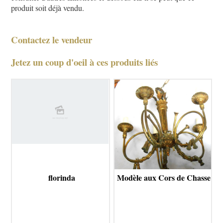
produit soit déjà vendu.
Contactez le vendeur
Jetez un coup d'oeil à ces produits liés
florinda
Modèle aux Cors de Chasse