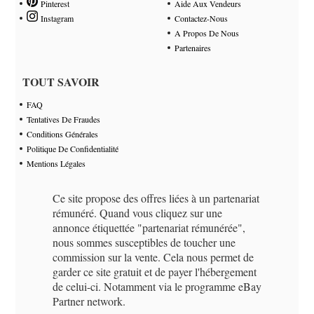
Pinterest
Aide Aux Vendeurs
Instagram
Contactez-Nous
A Propos De Nous
Partenaires
TOUT SAVOIR
FAQ
Tentatives De Fraudes
Conditions Générales
Politique De Confidentialité
Mentions Légales
Ce site propose des offres liées à un partenariat
rémunéré. Quand vous cliquez sur une
annonce étiquettée "partenariat rémunérée",
nous sommes susceptibles de toucher une
commission sur la vente. Cela nous permet de
garder ce site gratuit et de payer l'hébergement
de celui-ci. Notamment via le programme eBay
Partner network.