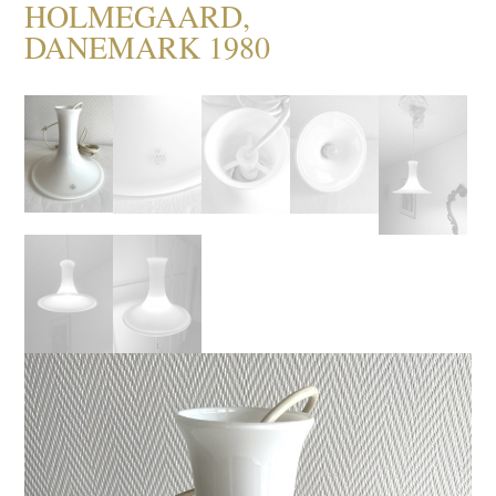
HOLMEGAARD,
DANEMARK 1980