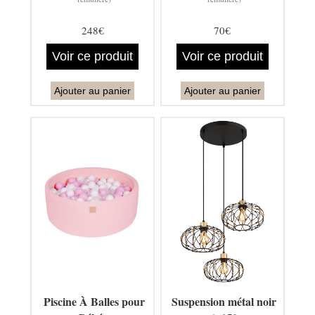
248€
70€
Voir ce produit
Voir ce produit
Ajouter au panier
Ajouter au panier
Piscine À Balles pour
Suspension métal noir