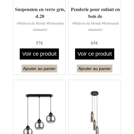
Suspension en verre gris,
Penderie pour enfant en
d.28
bois de
(#Maison du Monde #Partenariat
(#Maison du Monde #Partenariat
rémunéré)
rémunéré)
57€
65€
Voir ce produit
Voir ce produit
Ajouter au panier
Ajouter au panier