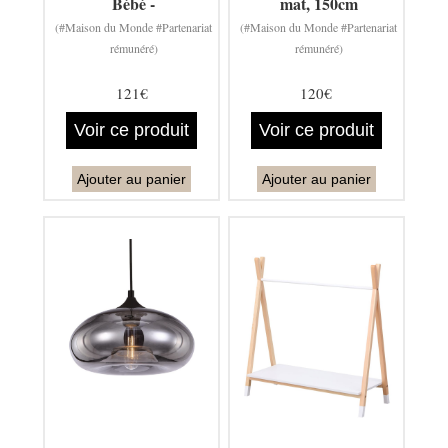
Bébé -
mat, 150cm
(#Maison du Monde #Partenariat
(#Maison du Monde #Partenariat
rémunéré)
rémunéré)
121€
120€
Voir ce produit
Voir ce produit
Ajouter au panier
Ajouter au panier