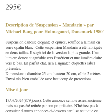
295€
Description de 'Suspension « Mandarin » par
Michael Bang pour Holmegaard, Danemark 1980'
Suspension danoise élégante et épurée, soufflée à la main en
verre opalin blanc. Cette suspension Mandarin a été fabriquée
en deux tailles. Il s'agit ici de la version la plus grande. Une
lumière douce et agréable vers l'extérieur et une lumière claire
vers le bas. En parfait état, rien à signaler, étiquettes label
présentes.
Dimensions : diamètre 25 cm, hauteur 20 cm, câble 2 mètres
Envoi très bien emballée avec beaucoup de protections.
Mise à jour
13/03/2024(879 jours). Cette annonce semble assez ancienne
mais n'a pas été retirée par son propriétaire. N'hésitez pas à
consulter d'autres annonces ci-dessous car il se peut que ce