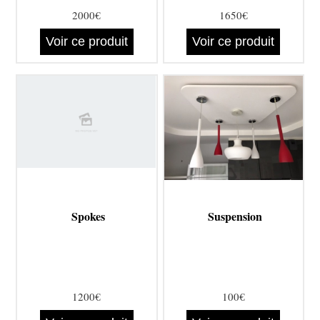
2000€
1650€
Voir ce produit
Voir ce produit
Spokes
Suspension
1200€
100€