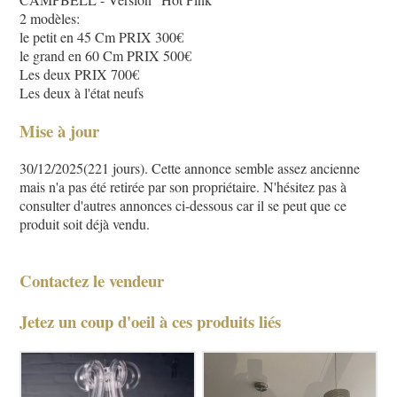
2 modèles:
le petit en 45 Cm PRIX 300€
le grand en 60 Cm PRIX 500€
Les deux PRIX 700€
Les deux à l'état neufs
Mise à jour
30/12/2025(221 jours). Cette annonce semble assez ancienne
mais n'a pas été retirée par son propriétaire. N'hésitez pas à
consulter d'autres annonces ci-dessous car il se peut que ce
produit soit déjà vendu.
Contactez le vendeur
Jetez un coup d'oeil à ces produits liés