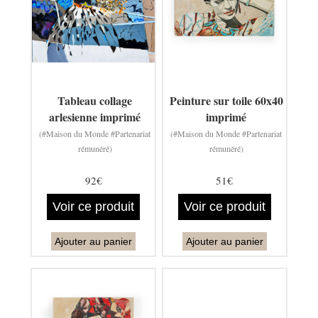
Tableau collage
Peinture sur toile 60x40
arlesienne imprimé
imprimé
(#Maison du Monde #Partenariat
(#Maison du Monde #Partenariat
rémunéré)
rémunéré)
92€
51€
Voir ce produit
Voir ce produit
Ajouter au panier
Ajouter au panier