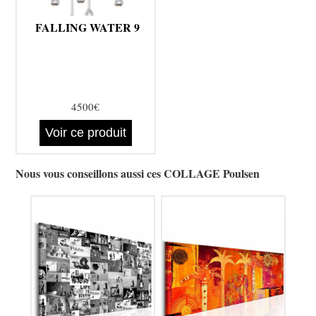
FALLING WATER 9
4500€
Voir ce produit
Nous vous conseillons aussi ces COLLAGE Poulsen