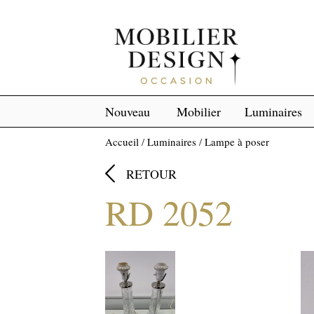
Nouveau
Mobilier
Luminaires
Accueil
/
Luminaires
/
Lampe à poser

RETOUR
RD 2052