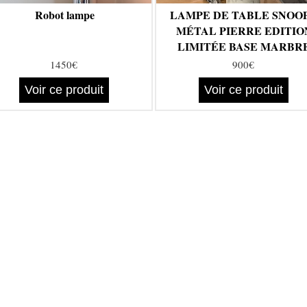
Robot lampe
LAMPE DE TABLE SNOO
MÉTAL PIERRE EDITIO
LIMITÉE BASE MARBR
CASTIGLIONI, 1967 FLO
1450€
900€
Voir ce produit
Voir ce produit