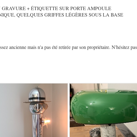
N GRAVURE + ÉTIQUETTE SUR PORTE AMPOULE
NIQUE, QUELQUES GRIFFES LÉGÈRES SOUS LA BASE
z ancienne mais n'a pas été retirée par son propriétaire. N'hésitez pas 