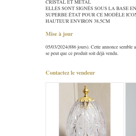
CRISTAL ET MÉTAL
ELLES SONT SIGNÉS SOUS LA BASE E
SUPERBE ÉTAT POUR CE MODÈLE ICO
HAUTEUR ENVIRON 38,5CM
Mise à jour
05/03/2024(886 jours). Cette annonce semble asse
se peut que ce produit soit déjà vendu.
Contactez le vendeur