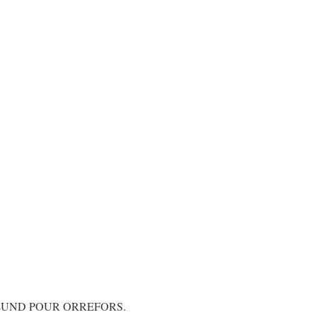
RLUND POUR ORREFORS.