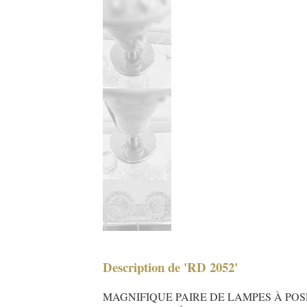
Description de 'RD 2052'
MAGNIFIQUE PAIRE DE LAMPES À POS