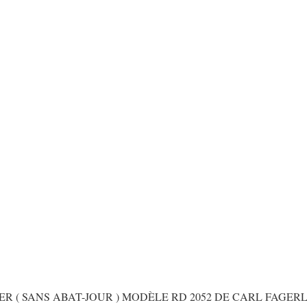
ER ( SANS ABAT-JOUR ) MODÈLE RD 2052 DE CARL FAGE