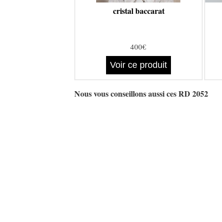
cristal baccarat
400€
Voir ce produit
Nous vous conseillons aussi ces RD 2052