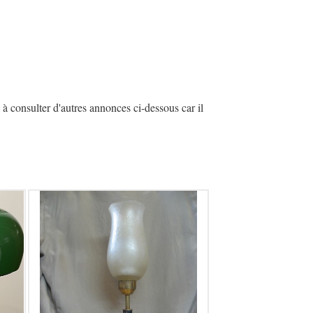
à consulter d'autres annonces ci-dessous car il