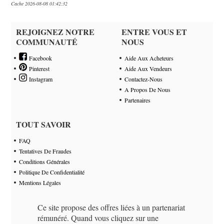
Cache 2026-08-08 01:42:32
REJOIGNEZ NOTRE
ENTRE VOUS ET
COMMUNAUTÉ
NOUS
Facebook
Aide Aux Acheteurs
Pinterest
Aide Aux Vendeurs
Instagram
Contactez-Nous
A Propos De Nous
Partenaires
TOUT SAVOIR
FAQ
Tentatives De Fraudes
Conditions Générales
Politique De Confidentialité
Mentions Légales
Ce site propose des offres liées à un partenariat
rémunéré. Quand vous cliquez sur une