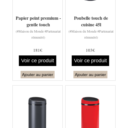
Papier peint premium -
Poubelle touch de
gentle touch
cuisine 45l
(#Maison du Monde #Partenariat
(#Maison du Monde #Partenariat
rémunéré)
rémunéré)
181€
103€
Voir ce produit
Voir ce produit
Ajouter au panier
Ajouter au panier