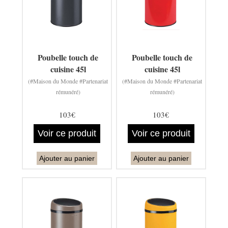
Poubelle touch de
Poubelle touch de
cuisine 45l
cuisine 45l
(#Maison du Monde #Partenariat
(#Maison du Monde #Partenariat
rémunéré)
rémunéré)
103€
103€
Voir ce produit
Voir ce produit
Ajouter au panier
Ajouter au panier