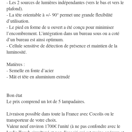
- Les 2 sources de lumières indépendantes (vers le bas et vers le
plafond).
- La tête orientable à +/- 90° permet une grande flexibilité
d’utilisation.
- Le pied en forme de u ouvert a été conçu pour minimiser
l’encombrement. L’intégration dans un bureau sous ou a coté
d’un bureau est ainsi optimum.
- Cellule sensitive de détection de présence et maintien de la
luminosité.
Matières :
- Semelle en fonte d’acier
- Mât et tête en aluminium extrudé
Bon état
Le prix comprend un lot de 5 lampadaires.
Livraison possible dans toute la France avec Cocolis ou le
transporteur de votre choix.
Valeur neuf environ 1700€ l'unité (à ne pas confondre avec le