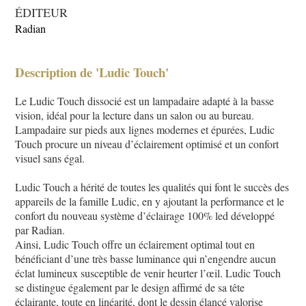
ÉDITEUR
Radian
Description de 'Ludic Touch'
Le Ludic Touch dissocié est un lampadaire adapté à la basse
vision, idéal pour la lecture dans un salon ou au bureau.
Lampadaire sur pieds aux lignes modernes et épurées, Ludic
Touch procure un niveau d’éclairement optimisé et un confort
visuel sans égal.
Ludic Touch a hérité de toutes les qualités qui font le succès des
appareils de la famille Ludic, en y ajoutant la performance et le
confort du nouveau système d’éclairage 100% led développé
par Radian.
Ainsi, Ludic Touch offre un éclairement optimal tout en
bénéficiant d’une très basse luminance qui n’engendre aucun
éclat lumineux susceptible de venir heurter l’œil. Ludic Touch
se distingue également par le design affirmé de sa tête
éclairante, toute en linéarité, dont le dessin élancé valorise