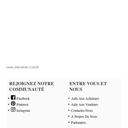
Cache 2026-08-06 13:20:46
REJOIGNEZ NOTRE
ENTRE VOUS ET
COMMUNAUTÉ
NOUS
Facebook
Aide Aux Acheteurs
Pinterest
Aide Aux Vendeurs
Instagram
Contactez-Nous
A Propos De Nous
Partenaires