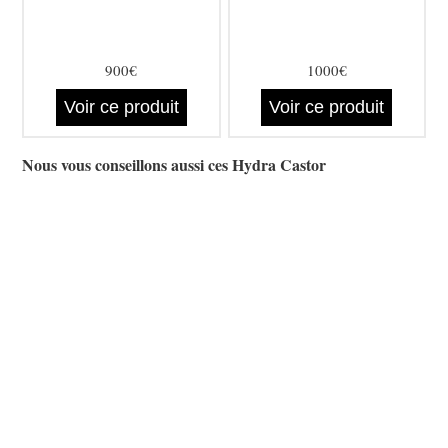
900€
1000€
Voir ce produit
Voir ce produit
Nous vous conseillons aussi ces Hydra Castor