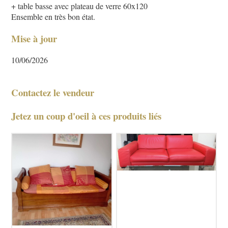
+ table basse avec plateau de verre 60x120
Ensemble en très bon état.
Mise à jour
10/06/2026
Contactez le vendeur
Jetez un coup d'oeil à ces produits liés