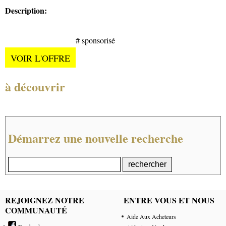
Description:
# sponsorisé
VOIR L'OFFRE
à découvrir
Démarrez une nouvelle recherche
REJOIGNEZ NOTRE
ENTRE VOUS ET NOUS
COMMUNAUTÉ
Aide Aux Acheteurs