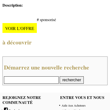
Description:
# sponsorisé
VOIR L'OFFRE
à découvrir
Démarrez une nouvelle recherche
REJOIGNEZ NOTRE
ENTRE VOUS ET NOUS
COMMUNAUTÉ
Aide Aux Acheteurs