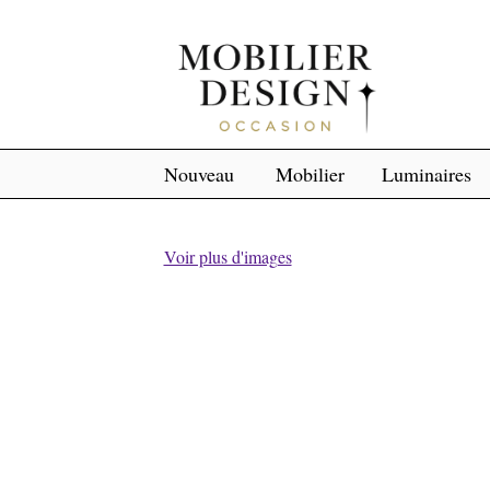
Nouveau
Mobilier
Luminaires
Voir plus d'images