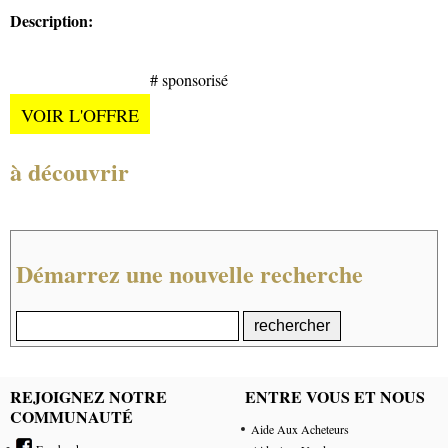
Description:
# sponsorisé
VOIR L'OFFRE
à découvrir
Démarrez une nouvelle recherche
REJOIGNEZ NOTRE
ENTRE VOUS ET NOUS
COMMUNAUTÉ
Aide Aux Acheteurs