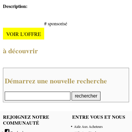
Description:
# sponsorisé
VOIR L'OFFRE
à découvrir
Démarrez une nouvelle recherche
REJOIGNEZ NOTRE
ENTRE VOUS ET NOUS
COMMUNAUTÉ
Aide Aux Acheteurs