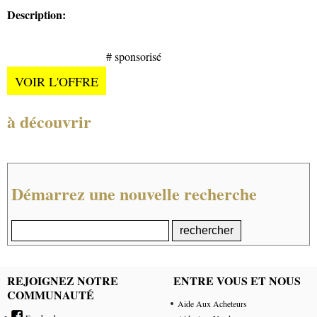
Description:
# sponsorisé
VOIR L'OFFRE
à découvrir
Démarrez une nouvelle recherche
REJOIGNEZ NOTRE
ENTRE VOUS ET NOUS
COMMUNAUTÉ
Aide Aux Acheteurs