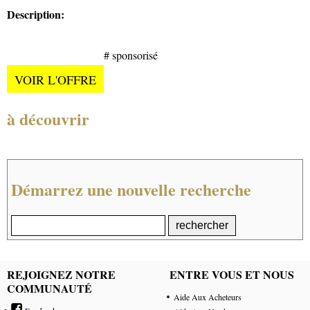
Description:
# sponsorisé
VOIR L'OFFRE
à découvrir
Démarrez une nouvelle recherche
REJOIGNEZ NOTRE
ENTRE VOUS ET NOUS
COMMUNAUTÉ
Aide Aux Acheteurs