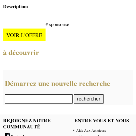
Description:
# sponsorisé
VOIR L'OFFRE
à découvrir
Démarrez une nouvelle recherche
REJOIGNEZ NOTRE
ENTRE VOUS ET NOUS
COMMUNAUTÉ
Aide Aux Acheteurs