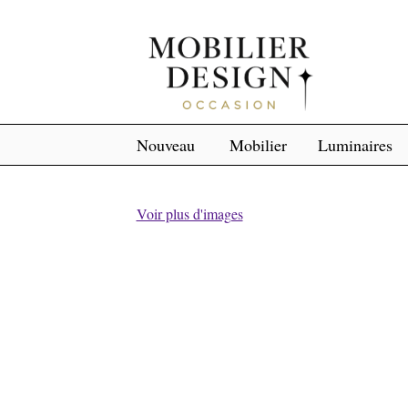
Nouveau
Mobilier
Luminaires
Voir plus d'images