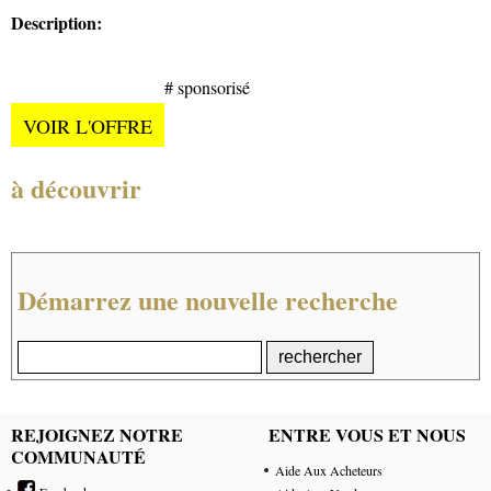
Description:
# sponsorisé
VOIR L'OFFRE
à découvrir
Démarrez une nouvelle recherche
REJOIGNEZ NOTRE
ENTRE VOUS ET NOUS
COMMUNAUTÉ
Aide Aux Acheteurs