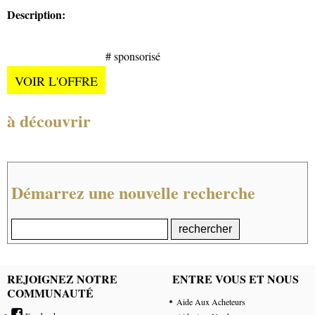
Description:
# sponsorisé
VOIR L'OFFRE
à découvrir
Démarrez une nouvelle recherche
REJOIGNEZ NOTRE
ENTRE VOUS ET NOUS
COMMUNAUTÉ
Aide Aux Acheteurs