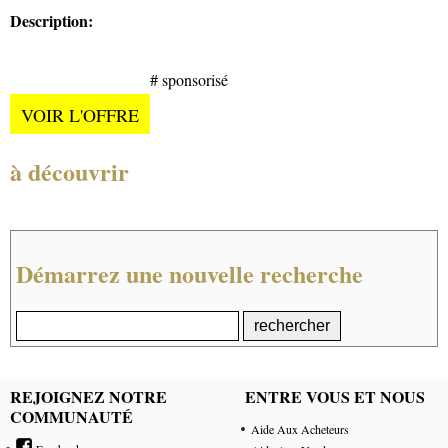
Description:
# sponsorisé
VOIR L'OFFRE
à découvrir
Démarrez une nouvelle recherche
REJOIGNEZ NOTRE
ENTRE VOUS ET NOUS
COMMUNAUTÉ
Aide Aux Acheteurs