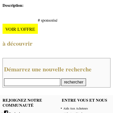
Description:
# sponsorisé
VOIR L'OFFRE
à découvrir
Démarrez une nouvelle recherche
REJOIGNEZ NOTRE
ENTRE VOUS ET NOUS
COMMUNAUTÉ
Aide Aux Acheteurs