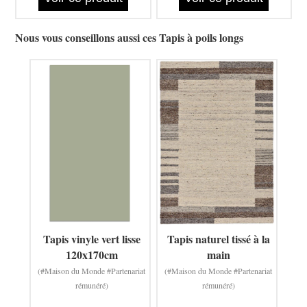
Nous vous conseillons aussi ces Tapis à poils longs
Tapis vinyle vert lisse
Tapis naturel tissé à la
120x170cm
main
(#Maison du Monde #Partenariat
(#Maison du Monde #Partenariat
rémunéré)
rémunéré)