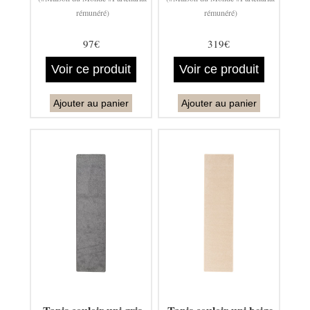
rémunéré)
rémunéré)
97€
319€
Voir ce produit
Voir ce produit
Ajouter au panier
Ajouter au panier