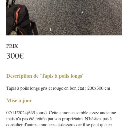
PRIX
300€
Description de 'Tapis à poils longs'
Tapis à poils longs gris et rouge en bon état : 200x300 cm
Mise à jour
07/11/2024(639 jours). Cette annonce semble assez ancienne
mais n'a pas été retirée par son propriétaire. N'hésitez pas à
consulter d'autres annonces ci-dessous car il se peut que ce